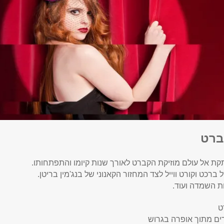
ברט
קת אל עולם מוזיקת הקברט לאורך שנות קיומו והתפתחותו.
ברכט וקורט ווייל לצד המחזור הקאנוני של בנג'מין בריטן.
ת השמדה ועוד.
ט
רים מתוך אופרה בגרוש