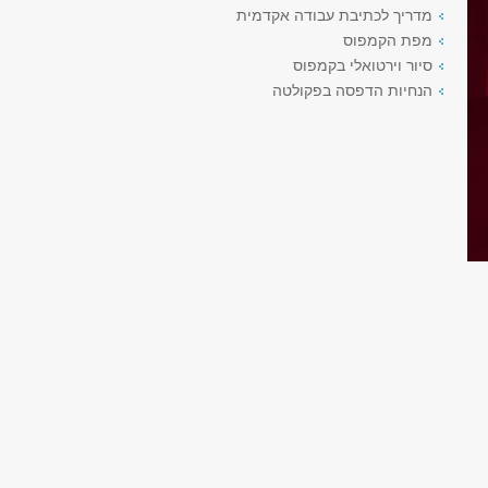
מדריך לכתיבת עבודה אקדמית
מפת הקמפוס
סיור וירטואלי בקמפוס
הנחיות הדפסה בפקולטה