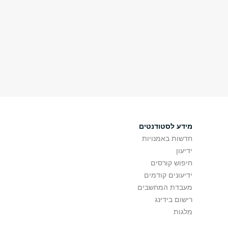
מידע לסטודנטים
חדשות באמנויות
ידיעון
חיפוש קורסים
ידיעונים קודמים
מעבדת המחשבים
רישום בידינג
מלגות