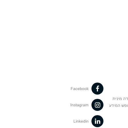
Facebook
דה מינית
Instagram
ופש המידע
Linkedin