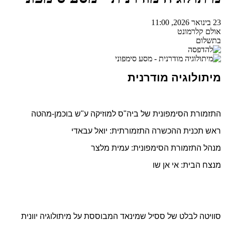
23 בינואר 2026, 11:00
אולם קלרמונט
בתשלום
מיתולוגיה מודרנית
התזמורת הסימפונית של ביה"ס למוזיקה ע"ש בוכמן-מהטה
ראש תכנית ההכשרה התזמורתית: יואל עבאדי
מנהל התזמורת הסימפונית: עמית מלצר
מנצח הבית: אי אן שו
סוויטה לבלט של ססיל שמינאד המבוססת על מיתולוגיה יוונית