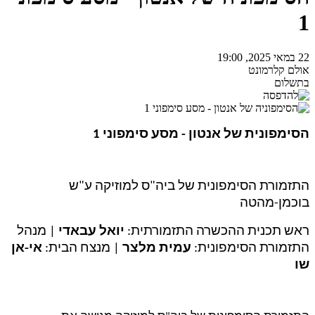
1
22 במאי 2025, 19:00
אולם קלרמונט
בתשלום
הסימפונית של אנטון - מסע סימפוני 1
התזמורת הסימפונית של ביה"ס למוזיקה ע"ש
בוכמן-מהטה
ראש תכנית ההכשרה התזמורתית:
יואל עבאדי
| מנהל
התזמורת הסימפונית:
עמית מלצר
| מנצח הבית:
אי-אן
שו