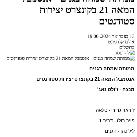
המאה 21 בקונצרט יצירות
סטודנטים
13 בפברואר 2024, 19:00
אולם קלרמונט
בתשלום
ממותה שמחה בגנים
אנסמבל המאה 21 בקונצרט יצירות סטודנטים
מנצח - ז'ולט נאג'
ז׳ראר גריזיי - טלאה
פייר בולז - דריב 1
ליל כהן - הגנים