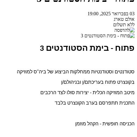
03 בפברואר 2025, 19:00
אולם טארג
ללא תשלום
פתוח - בימת הסטודנטים 3
סטודנטים וסטודנטיות ממחלקות הביצוע של ביה"ס למוזיקה
בקונצרט פתוח בעריכתם/ן ובניהולם/ן
מיטב המוזיקה הכלית - יצירות סולו לצד הרכבים
התכנית תתפרסם בערב הקונצרט בלבד
הכניסה חופשית - הקהל מוזמן