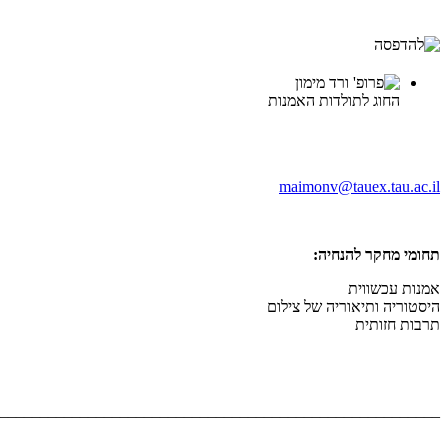
החוג לתולדות האמנות
maimonv@tauex.tau.ac.il
תחומי מחקר להנחיה:
אמנות עכשווית
היסטוריה ותיאוריה של צילום
תרבות חזותית
_______________________________________________________