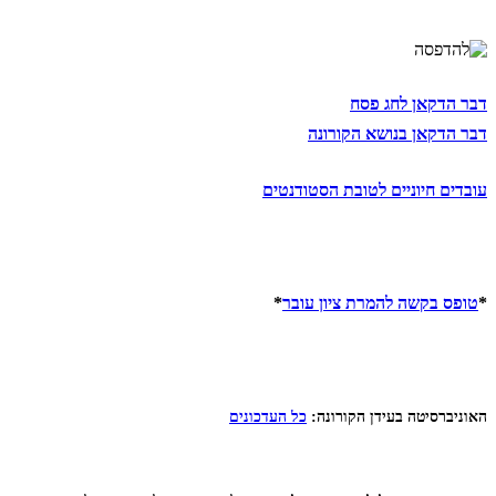
דבר הדקאן לחג פסח
דבר הדקאן בנושא הקורונה
עובדים חיוניים לטובת הסטודנטים
*
טופס בקשה להמרת ציון עובר
*
האוניברסיטה בעידן הקורונה:
כל העדכונים