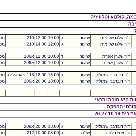
לנוע וטלוויזיה
שלגו שלומית
שיעור
ג
10:00
12:00
210
מכסיקו
2
שלגו שלומית
שיעור
ג
12:00
14:00
210
מכסיקו
2
שטרן אפרת
שיעור
ד
10:00
12:00
א206
מכסיקו
2
שטרן אפרת
שיעור
ד
10:00
12:00
א206
מכסיקו
2
דובדבני שמוליק
שיעור
ג
16:00
18:00
115 פאסטליכט
מכסיקו
2
דובדבני שמוליק
שיעור
ג
18:00
20:00
א206
מכסיקו
2
0
 חובה ותנאי
 ההפקה
2
דובדבני שמוליק
שיעור
ג
18:00
20:00
א206
מכסיקו
2
צחית לפיד
שו"ת
ג
08:00
10:00
212
מכסיקו
0