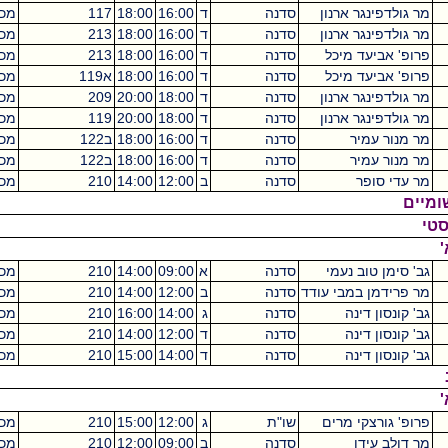
ולדפינגר ארנון
סדנה
ד
16:00
18:00
117
מכסיקו
2
ולדפינגר ארנון
סדנה
ד
16:00
18:00
213
מכסיקו
2
' אביעד מיכל
סדנה
ד
16:00
18:00
213
מכסיקו
2
' אביעד מיכל
סדנה
ד
16:00
18:00
א119
מכסיקו
2
ולדפינגר ארנון
סדנה
ד
18:00
20:00
209
מכסיקו
2
ולדפינגר ארנון
סדנה
ד
18:00
20:00
119
מכסיקו
2
נור עמיר
סדנה
ד
16:00
18:00
ב122
מכסיקו
2
נור עמיר
סדנה
ד
16:00
18:00
ב122
מכסיקו
2
די סופר
סדנה
ב
12:00
14:00
210
מכסיקו
2
סימן טוב נעמי
סדנה
א
09:00
14:00
210
מכסיקו
5
רידמן במבי עודד
סדנה
ב
12:00
14:00
210
מכסיקו
2
ונסון דינה
סדנה
ג
14:00
16:00
210
מכסיקו
2
ונסון דינה
סדנה
ד
12:00
14:00
210
מכסיקו
2
ונסון דינה
סדנה
ד
14:00
15:00
210
מכסיקו
1
' גורצקי מרים
שו"ת
ג
12:00
15:00
210
מכסיקו
3
ולב עידו
סדנה
ב
09:00
12:00
210
מכסיקו
3