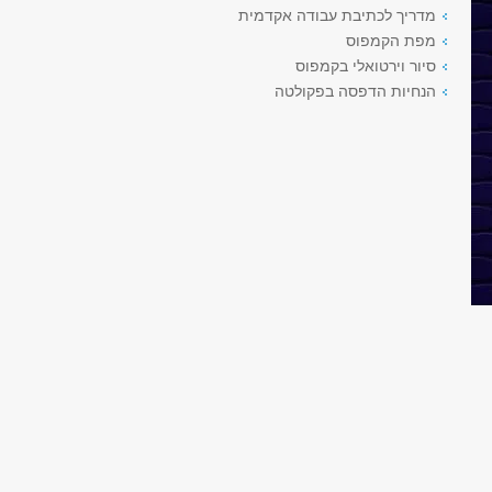
מדריך לכתיבת עבודה אקדמית
מפת הקמפוס
סיור וירטואלי בקמפוס
הנחיות הדפסה בפקולטה