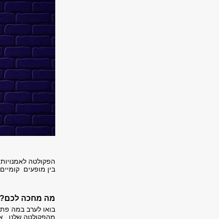
הפקולטה לאמנויות 
בין מופעים קומיים 
מה מחכה לכם?
בואו לערב במה פתו
מהפקולטה שלנו . את