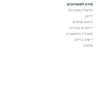
מידע לסטודנטים
חדשות באמנויות
ידיעון
חיפוש קורסים
ידיעונים קודמים
מעבדת המחשבים
רישום בידינג
מלגות