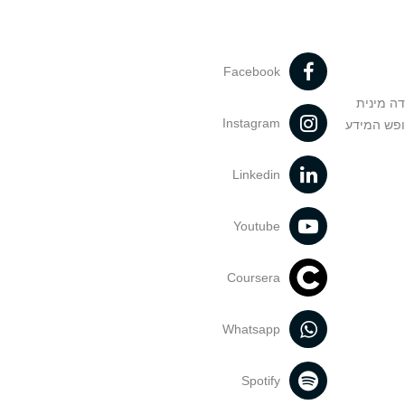
Facebook
דה מינית
Instagram
ופש המידע
Linkedin
Youtube
Coursera
Whatsapp
Spotify