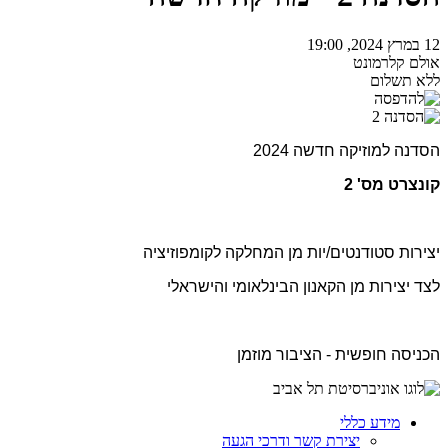
12 במרץ 2024, 19:00
אולם קלרמונט
ללא תשלום
הסדנה למוזיקה חדשה 2024
קונצרט מס' 2
יצירות סטודנטים/יות מן המחלקה לקומפוזיציה
לצד יצירות מן הקאנון הבינלאומי והישראלי
הכניסה חופשית - הציבור מוזמן
מידע כללי
יצירת קשר ודרכי הגעה