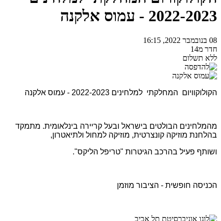
2022-2023 - עמוס אלקנה
08 בנובמבר 2022, 16:15
חדר מ14
ללא תשלום
הקולוקוויום המחלקתי למלחינים 2022-2023 - עמוס אלקנה
מהמלחינים הבולטים בישראל ובעל קריירה בינלאומית. מתמקד
בהלחנת מוזיקה קונצרטית, מוזיקה למחול ולתיאטרון,
ושותף פעיל בהרכב הגיטרות "טריפל הליקס".
הכניסה חופשית - הציבור מוזמן