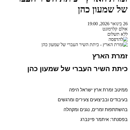
של שמעון כהן
26 בינואר 2026, 19:00
אולם קלרמונט
ללא תשלום
זמרת הארץ
כיתת השיר העברי של שמעון כהן
ממיטב זמרת ארץ ישראל היפה
בעיבודים ובביצועים צעירים ומרגשים
בהשתתפות זמרים, נגנים ומקהלה
בפסנתר: איתמר פיינברג