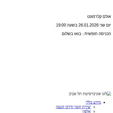
אולם קלרמונט
יום שני 26.01.2026 בשעה 19:00
הכניסה חופשית - בואו בשלום
מידע כללי
יצירת קשר ודרכי הגעה
אלפון