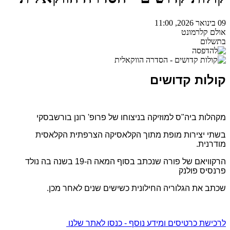
09 בינואר 2026, 11:00
אולם קלרמונט
בתשלום
קולות קדושים
מקהלות ביה"ס למוזיקה בניצוחו של פרופ' רונן בורשבסקי
בשתי יצירות מופת מתוך הקלאסיקה הצרפתית הקלאסית
מודרנית.
הרקוויאם של פורה שנכתב בסוף המאה ה-19 בשנה בה נולד
פרנסיס פולנק
שכתב את הגלוריה החילונית כשישים שנים לאחר מכן.
לרכישת כרטיסים ומידע נוסף - כנסו לאתר שלנו