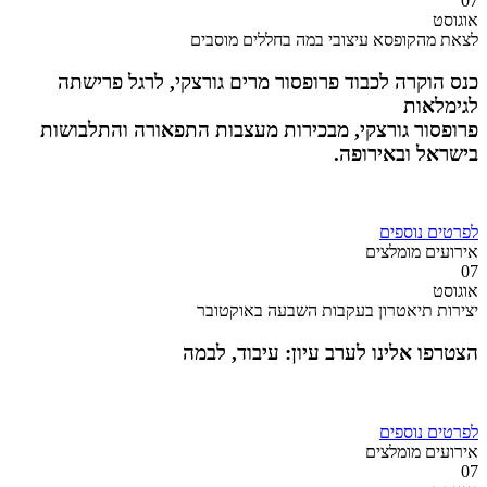
07
אוגוסט
לצאת מהקופסא עיצובי במה בחללים מוסבים
כנס הוקרה לכבוד פרופסור מרים גורצקי, לרגל פרישתה
לגימלאות
פרופסור גורצקי, מבכירות מעצבות התפאורה והתלבושות
בישראל ובאירופה.
לפרטים נוספים
אירועים מומלצים
07
אוגוסט
יצירות תיאטרון בעקבות השבעה באוקטובר
הצטרפו אלינו לערב עיון: עיבוד, לבמה
לפרטים נוספים
אירועים מומלצים
07