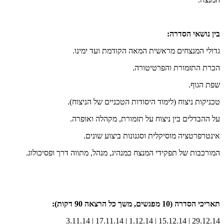
בין נושאי הסדרה:
גדולי המנצחים מראשית המאה הקודמת ועד ימינו.
הכרת התזמורת והפרטיטורה.
שפת הגוף.
טכניקות ניצוח (לימוד היסודות הטכניים של הניצוח).
על ההבדלים בין ניצוח על תזמורת, מקהלה ואופרה.
אינטרפרטציה מוסיקלית וסגנונות ביצוע שונים.
המורכבות של תפקידי המנצח כמנהיג, מנהל, מתווה דרך ופסיכולוג.
תאריכי הסדרה (10 מפגשים, משך כל הרצאה 90 דקות):
29.12.14 | 15.12.14 | 1.12.14 | 17.11.14 | 3.11.14