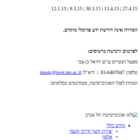
27.4.15 | 13.4.15 | 30.3.15 | 9.3.15 | 12.1.15
הסדרה אינה דורשת ידע פורמלי מוקדם.
לפרטים ורכישת כרטיסים:
מפעל המנויים ע"ש יחיאל בן-צבי
טלפון: 03-6407047 | דוא"ל:
music@post.tau.ac.il
הנחות לסגל האוניברסיטה, סטודנטים וגמלאים!
מידע כללי
יצירת קשר ודרכי הגעה
אלפון