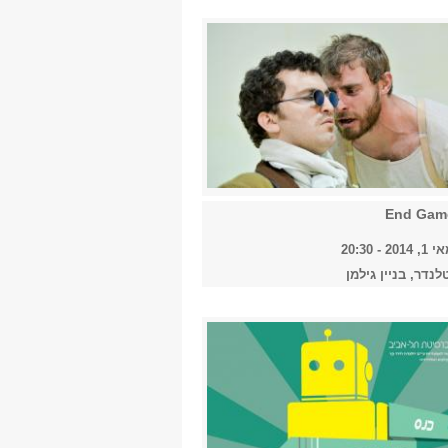
- 20:30
נדר, בניין גילמן