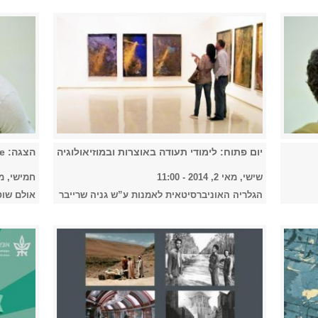
יום פתוח: לימודי תעודה באוצרות ובמוזיאולוגיה
הצגה: End Game
שישי, מאי 2, 2014 - 11:00
חמישי, מאי 1, 2014 
הגלריה האוניברסיטאית לאמנות ע”ש גניה שרייבר
אולם שוטל