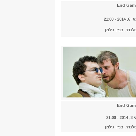
- 21:00
נדר, בניין גילמן
21:0
נדר, בניין גילמן