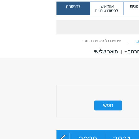
ניות
אזור אישי
להרשמה
לסטודנטים.יות
ה
חיפוש בכל האוניברסיטה
הרחב
תואר שלישי
|