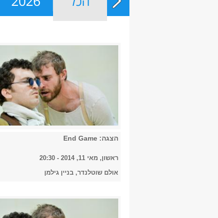
הכל
2026
הצגה: End Game
ראשון, מאי 11, 2014 - 20:30
אולם שוטלנדר, בניין גילמן