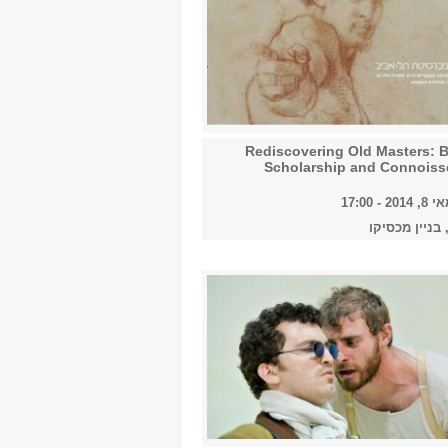
Rediscovering Old Masters: 
Scholarship and Connoiss
- 17:00