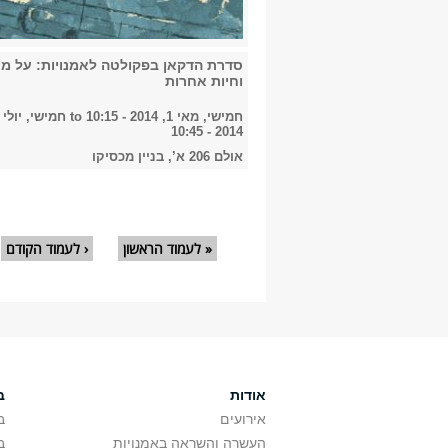
סדרת הדקאן בפקולטה לאמנויות: על מו
וחיות אחרות
חמישי, מאי 1, 2014 - 10:15
to
2014 - 10:45
אולם 206 א’, בניין מכסיקו
עמודים
« לעמוד הראשון
‹ לעמוד הקודם
אודות
ב
אירועים
ב
העשרה והשראה באמנויות
ב