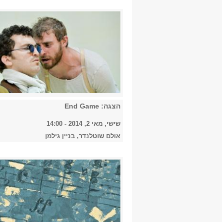
הצגה: End Game
שישי, מאי 2, 2014 - 14:00
אולם שוטלנדר, בניין גילמן