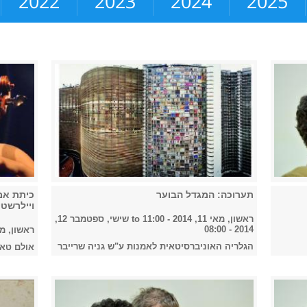
2022
2023
2024
2025
תערוכה: המגדל הבוער
כיתת אמן
ויילרשטיי
ראשון, מאי 11, 2014 - 11:00
to
שישי, ספטמבר 12,
2014 - 08:00
ראשון, מאי 11, 4
הגלריה האוניברסיטאית לאמנות ע"ש גניה שרייבר
אולם טאר