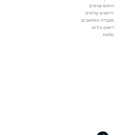
חיפוש קורסים
ידיעונים קודמים
מעבדת המחשבים
רישום בידינג
מלגות