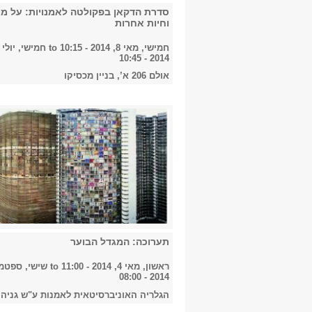
סדרת הדקאן בפקולטה לאמנויות: על מו
וחיות אחרות
חמישי, מאי 8, 2014 - 10:15
to
2014 - 10:45
אולם 206 א’, בניין מכסיקו
תערוכה: המגדל הבוער
ראשון, מאי 4, 2014 - 11:00
to
2014 - 08:00
הגלריה האוניברסיטאית לאמנות ע"ש גניה 