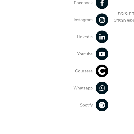
Facebook
דה מינית
Instagram
ופש המידע
Linkedin
Youtube
Coursera
Whatsapp
Spotify