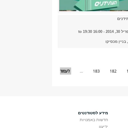
ידנים
, 2014 -
16:00
to
19:30
182
183
…
לעמוד
מידע לסטודנטים
חדשות באמנויות
ידיעון