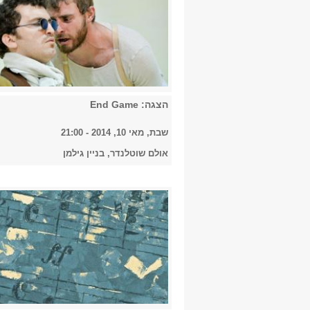
הצגה: End Game
שבת, מאי 10, 2014 - 21:00
אולם שוטלנדר, בניין גילמן