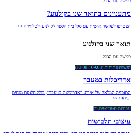
פגישה עם הסגל
מתעניינים בתואר שני בקולנוע?
הצטרפו לפגישה אישית עם סגל בית הספר לקולנוע ולטלוויזיה >>
תואר שני בקולנוע
פגישה עם הסגל
הגשות פתוחות (09.08 - 13.08)
אדריכלות במעבר
התוכנית המלאה של אירוע "אדריכלות במעבר", כולל חלוקת מנחים
וכיתות >>
עבודות סטודנטים.ות
עיצובי תלבושות