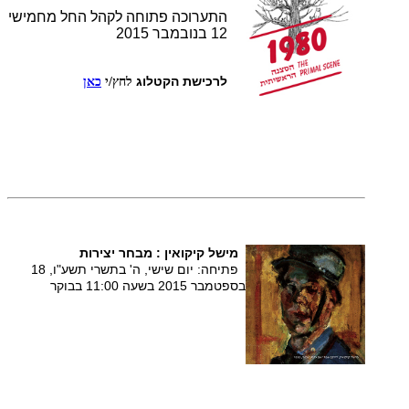
התערוכה פתוחה לקהל החל מחמישי
12 בנובמבר 2015
לרכישת הקטלוג
לחץ/י
כאן
מישל קיקואין : מבחר יצירות
פתיחה: יום שישי, ה' בתשרי תשע"ו, 18
בספטמבר 2015 בשעה 11:00 בבוקר