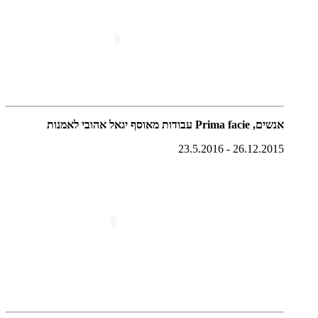
אנשים, Prima facie עבודות מאוסף יגאל אהובי לאמנות
26.12.2015 - 23.5.2016