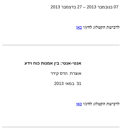
07 בנובמבר 2013 – 27 בדצמבר 2013
לרכישת הקטלוג
לחץ/י
כאן
אנטי-אנטי: בין אמנות כוח וידע
אוצרת: הדס קידר
31 במאי 2013
לרכישת הקטלוג
לחץ/י
כאן