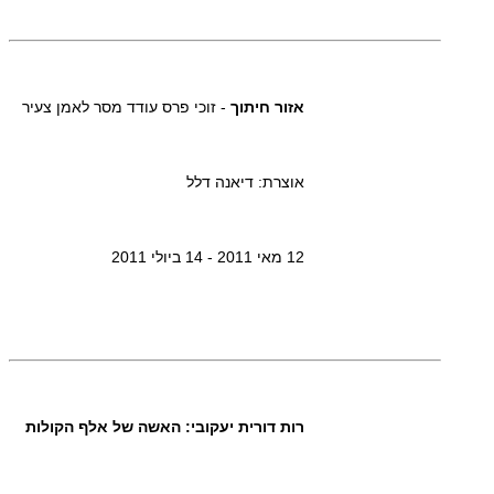
אזור חיתוך
- זוכי פרס עודד מסר לאמן צעיר
אוצרת: דיאנה דלל
12 מאי 2011 - 14 ביולי 2011
רות דורית יעקובי: האשה של אלף הקולות