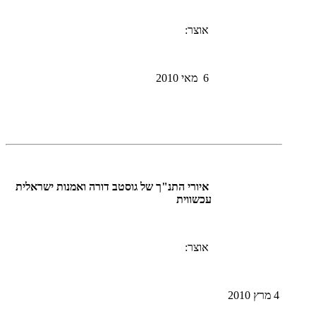
אוצר:
6 מאי 2010
איורי התנ"ך של גוסטב דורה ואמנות ישראלית
עכשווית
אוצר:
4 מרץ 2010