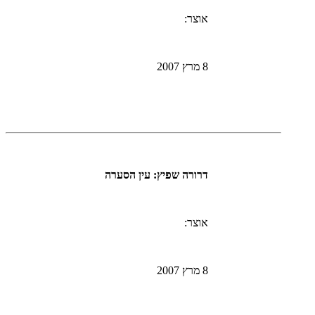
אוצר:
8 מרץ 2007
דרורה שפיץ: עין הסערה
אוצר:
8 מרץ 2007