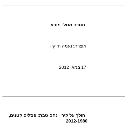
תמרה מסל: מופע
אוצרת: נעמה חייקין
17 במאי 2012
הולך על קיר - נחם טבת: פסלים קטנים,
2012-1980