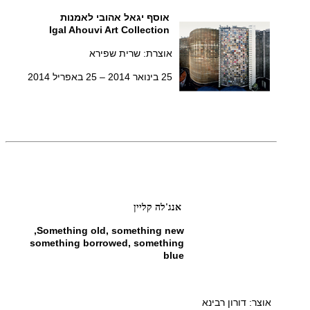
אוסף יגאל אהובי לאמנות
Igal Ahouvi Art Collection
אוצרת: שרית שפירא
25 בינואר 2014 – 25 באפריל 2014
אנג'לה קליין
Something old, something new,
something borrowed, something
blue
אוצר: דורון רבינא