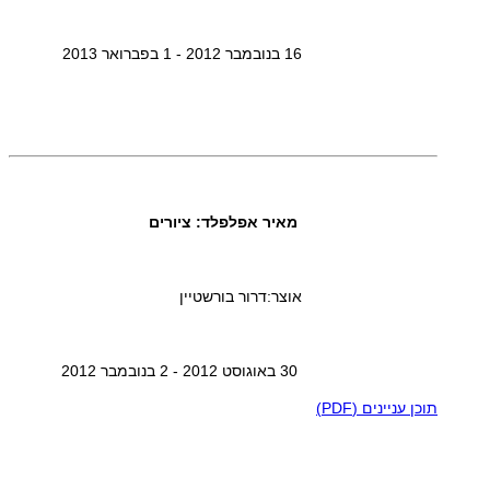
16 בנובמבר 2012 - 1 בפברואר 2013
מאיר אפלפלד: ציורים
אוצר:דרור בורשטיין
30 באוגוסט 2012 - 2 בנובמבר 2012
תוכן עניינים (PDF)