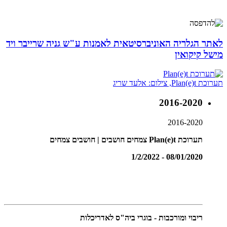
לאתר הגלריה האוניברסיטאית לאמנות ע"ש גניה שרייבר ויד
מישל קיקואין
תערוכת Plan(e)t, צילום: אלעד שריג
2016-2020
2016-2020
תערוכת Plan(e)t צמחים חושבים | חושבים צמחים
08/01/2020 - 1/2/2022
ריבוי ומורכבות - בוגרי ביה"ס לאדריכלות