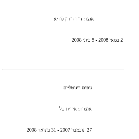
אוצר: ד"ר דורון לוריא
2 במאי 2008 - 5 ביוני 2008
נופים דיגיטליים
אוצרת: אירית טל
27 נובמבר 2007 - 31 בינואר 2008