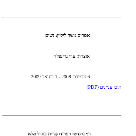
אפרים משה ליליין: נשים
אוצרת: עדי גרינפלד
6 נובמבר 2008 - 1 בינואר 2009
תוכן עניינים (PDF)
רמברנדט: רפרודוקציות בגודל מלא