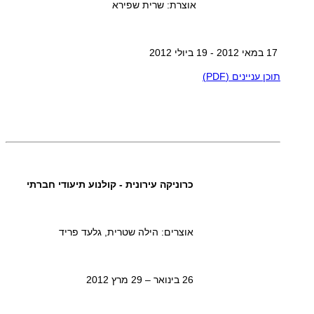
אוצרת: שרית שפירא
17 במאי 2012 - 19 ביולי 2012
תוכן עניינים (PDF)
כרוניקה עירונית - קולנוע תיעודי חברתי
אוצרים: הילה שטרית, גלעד פריד
26 בינואר – 29 מרץ 2012