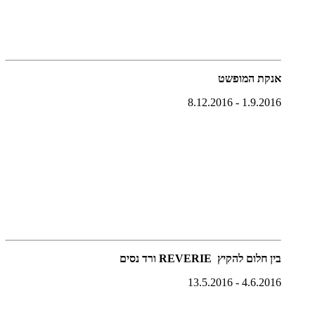
אנקת המופשט
1.9.2016 - 8.12.2016
↵
בין חלום להקיץ REVERIE ורד נסים
4.6.2016 - 13.5.2016