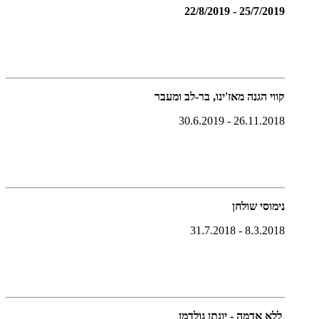
25/7/2019 - 22/8/2019
קווי הגנה מאז'ינו, בר-לב ומעבר
26.11.2018 - 30.6.2019
נימוסי שולחן
8.3.2018 - 31.7.2018
ללא אדמה - יונתן גולדמן