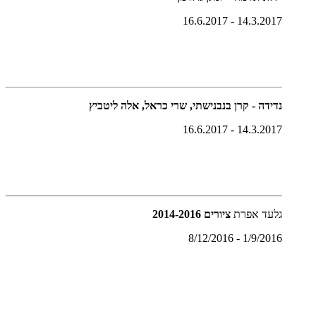
14.3.2017 - 16.6.2017
נדידה - קרן בנבנישתי, שרי כראל, אלה ליטביץ
14.3.2017 - 16.6.2017
גלעד אפרת
ציורים 2014-2016
1/9/2016 - 8/12/2016