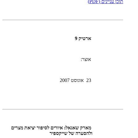
תוכן עניינים (PDF)
ארטיק 9
אוצר:
23 אוגוסט 2007
מארק שאגאל: איורים לסיפור יציאת מצרים
ולהסערה של שייקספיר