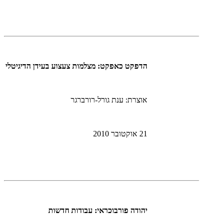
הדפקט כאפקט: מצלמות צעצוע בעידן הדיגיטלי
אוצרת: ענת גורל-רורברגר
21 אוקטובר 2010
יהודה פורבוכראי: עבודות חדשות