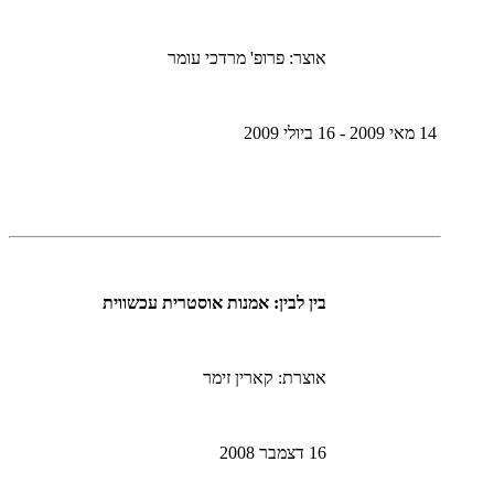
אוצר: פרופ' מרדכי עומר
14 מאי 2009 - 16 ביולי 2009
בין לבין: אמנות אוסטרית עכשווית
אוצרת: קארין זימר
16 דצמבר 2008