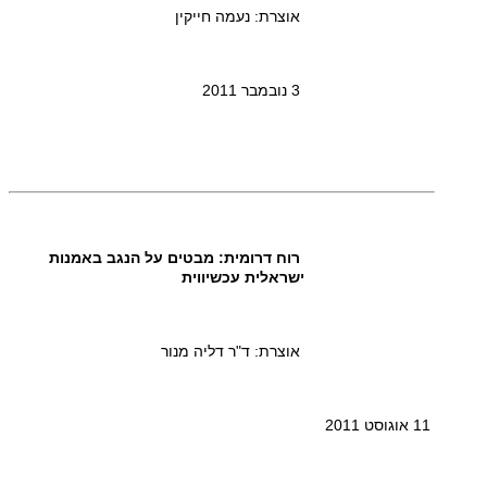
אוצרת: נעמה חייקין
3 נובמבר 2011
רוח דרומית: מבטים על הנגב באמנות
ישראלית עכשיווית
אוצרת: ד"ר דליה מנור
11 אוגוסט 2011