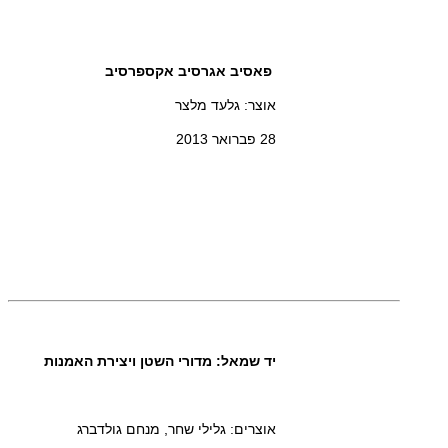
פאסיב אגרסיב אקספרסיב
אוצר: גלעד מלצר
28 פברואר 2013
יד שמאל: מדורי השטן ויצירת האמנות
אוצרים: גלילי שחר, מנחם גולדברג