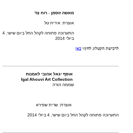
מאשה זוסמן
-
רוח צד
אוצרת: אירית טל
התערוכה פתוחה לקהל החל ביום שישי, 4
ביולי 2014
לרכישת הקטלוג
לחץ/י
כאן
אוסף יגאל אהובי לאמנות
Igal Ahouvi Art Collection
שממה הורה
אוצרת: שרית שפירא
התערוכה פתוחה לקהל החל ביום שישי, 4 ביולי
2014