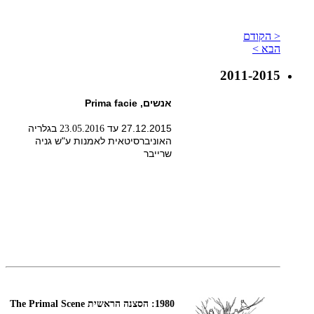
< הקודם
הבא >
2011-2015
אנשים, Prima facie
27.12.2015 עד
בגלריה
23.05.2016
האוניברסיטאית לאמנות ע"ש גניה
שרייבר
1980: הסצנה הראשית The Primal Scene