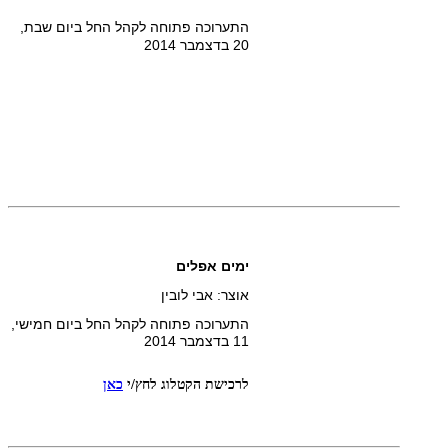
התערוכה פתוחה לקהל החל ביום שבת,
20 בדצמבר 2014
ימים אפלים
אוצר: אבי לובין
התערוכה פתוחה לקהל החל ביום חמישי,
11 בדצמבר 2014
לרכישת הקטלוג
לחץ/י
כאן