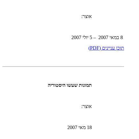
אוצר:
8 במאי 2007 – 5 יולי 2007
תוכן עניינים (PDF)
תמונות שעשו היסטוריה
אוצר:
18 מאי 2007