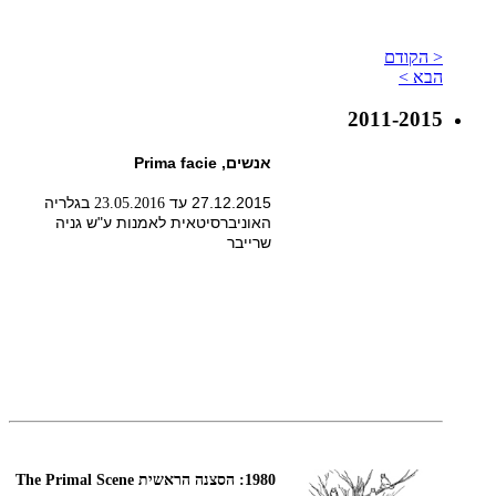
< הקודם
הבא >
2011-2015
אנשים, Prima facie
27.12.2015 עד
בגלריה
23.05.2016
האוניברסיטאית לאמנות ע"ש גניה
שרייבר
1980: הסצנה הראשית The Primal Scene