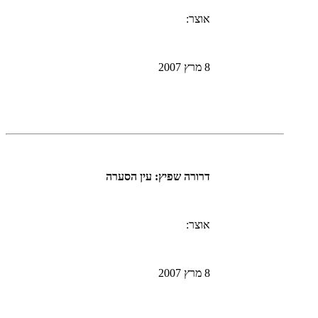
אוצר:
8 מרץ 2007
דרורה שפיץ: עין הסערה
אוצר:
8 מרץ 2007