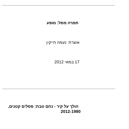
תמרה מסל: מופע
אוצרת: נעמה חייקין
17 במאי 2012
הולך על קיר - נחם טבת: פסלים קטנים,
2012-1980