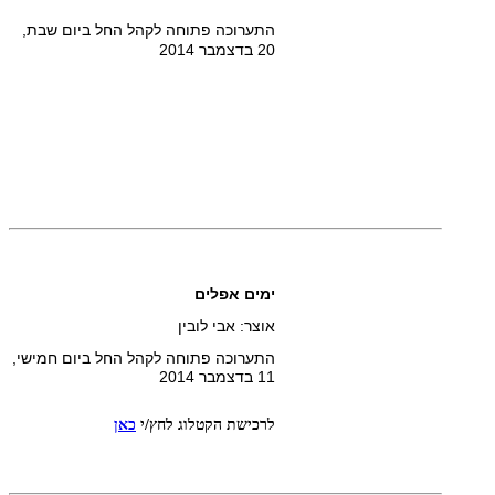
התערוכה פתוחה לקהל החל ביום שבת,
20 בדצמבר 2014
ימים אפלים
אוצר: אבי לובין
התערוכה פתוחה לקהל החל ביום חמישי,
11 בדצמבר 2014
לרכישת הקטלוג
לחץ/י
כאן