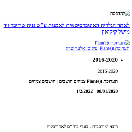
לאתר הגלריה האוניברסיטאית לאמנות ע"ש גניה שרייבר ויד
מישל קיקואין
תערוכת Plan(e)t, צילום: אלעד שריג
2016-2020
2016-2020
תערוכת Plan(e)t צמחים חושבים | חושבים צמחים
08/01/2020 - 1/2/2022
ריבוי ומורכבות - בוגרי ביה"ס לאדריכלות