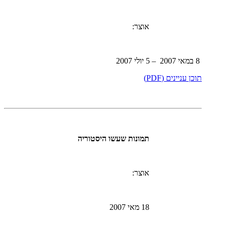
אוצר:
8 במאי 2007 – 5 יולי 2007
תוכן עניינים (PDF)
תמונות שעשו היסטוריה
אוצר:
18 מאי 2007