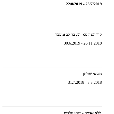
25/7/2019 - 22/8/2019
קווי הגנה מאז'ינו, בר-לב ומעבר
26.11.2018 - 30.6.2019
נימוסי שולחן
8.3.2018 - 31.7.2018
ללא אדמה - יונתן גולדמן