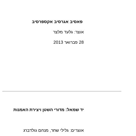
פאסיב אגרסיב אקספרסיב
אוצר: גלעד מלצר
28 פברואר 2013
יד שמאל: מדורי השטן ויצירת האמנות
אוצרים: גלילי שחר, מנחם גולדברג