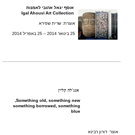
אוסף יגאל אהובי לאמנות
Igal Ahouvi Art Collection
אוצרת: שרית שפירא
25 בינואר 2014 – 25 באפריל 2014
אנג'לה קליין
Something old, something new,
something borrowed, something
blue
אוצר: דורון רבינא