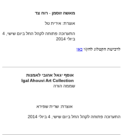
מאשה זוסמן
-
רוח צד
אוצרת: אירית טל
התערוכה פתוחה לקהל החל ביום שישי, 4
ביולי 2014
לרכישת הקטלוג
לחץ/י
כאן
אוסף יגאל אהובי לאמנות
Igal Ahouvi Art Collection
שממה הורה
אוצרת: שרית שפירא
התערוכה פתוחה לקהל החל ביום שישי, 4 ביולי
2014