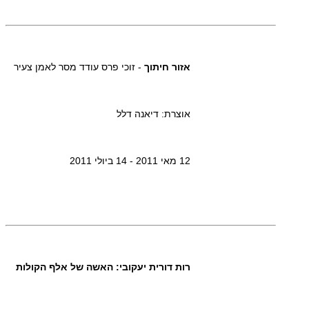
אזור חיתוך
- זוכי פרס עודד מסר לאמן צעיר
אוצרת: דיאנה דלל
12 מאי 2011 - 14 ביולי 2011
רות דורית יעקובי: האשה של אלף הקולות