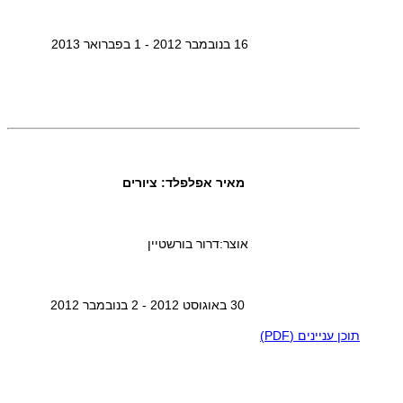
16 בנובמבר 2012 - 1 בפברואר 2013
מאיר אפלפלד: ציורים
אוצר:דרור בורשטיין
30 באוגוסט 2012 - 2 בנובמבר 2012
תוכן עניינים (PDF)