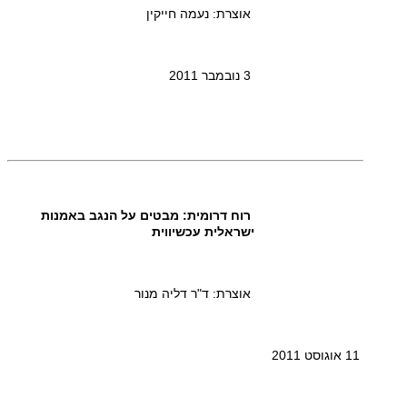
אוצרת: נעמה חייקין
3 נובמבר 2011
רוח דרומית: מבטים על הנגב באמנות
ישראלית עכשיווית
אוצרת: ד"ר דליה מנור
11 אוגוסט 2011