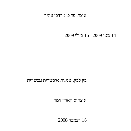
אוצר: פרופ' מרדכי עומר
14 מאי 2009 - 16 ביולי 2009
בין לבין: אמנות אוסטרית עכשווית
אוצרת: קארין זימר
16 דצמבר 2008