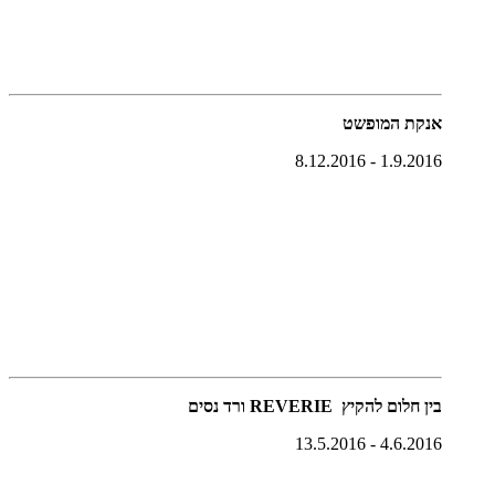
אנקת המופשט
1.9.2016 - 8.12.2016
↵
בין חלום להקיץ REVERIE ורד נסים
4.6.2016 - 13.5.2016