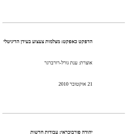
הדפקט כאפקט: מצלמות צעצוע בעידן הדיגיטלי
אוצרת: ענת גורל-רורברגר
21 אוקטובר 2010
יהודה פורבוכראי: עבודות חדשות