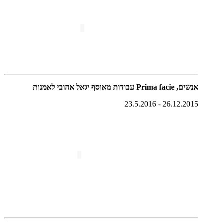
אנשים, Prima facie עבודות מאוסף יגאל אהובי לאמנות
26.12.2015 - 23.5.2016