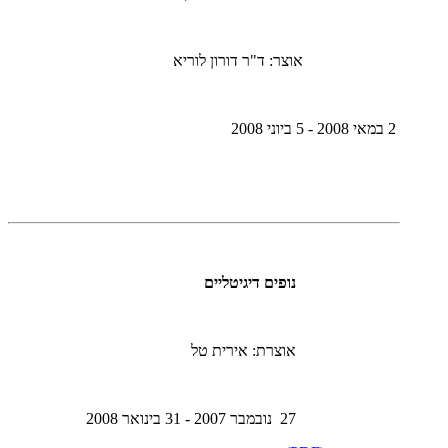
אוצר: ד"ר דורון לוריא
2 במאי 2008 - 5 ביוני 2008
נופים דיגיטליים
אוצרת: אירית טל
27 נובמבר 2007 - 31 בינואר 2008