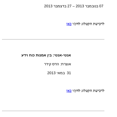
07 בנובמבר 2013 – 27 בדצמבר 2013
לרכישת הקטלוג
לחץ/י
כאן
אנטי-אנטי: בין אמנות כוח וידע
אוצרת: הדס קידר
31 במאי 2013
לרכישת הקטלוג
לחץ/י
כאן