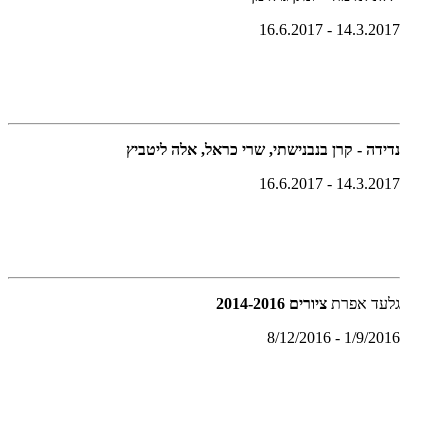
14.3.2017 - 16.6.2017
נדידה - קרן בנבנישתי, שרי כראל, אלה ליטביץ
14.3.2017 - 16.6.2017
גלעד אפרת
ציורים 2014-2016
1/9/2016 - 8/12/2016