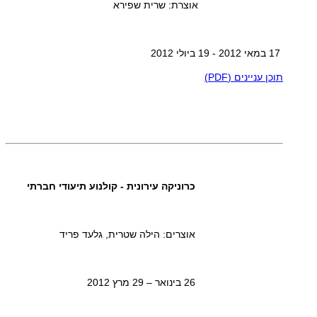
אוצרת: שרית שפירא
17 במאי 2012 - 19 ביולי 2012
תוכן עניינים (PDF)
כרוניקה עירונית - קולנוע תיעודי חברתי
אוצרים: הילה שטרית, גלעד פריד
26 בינואר – 29 מרץ 2012