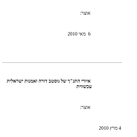
אוצר:
6 מאי 2010
איורי התנ"ך של גוסטב דורה ואמנות ישראלית
עכשווית
אוצר:
4 מרץ 2010