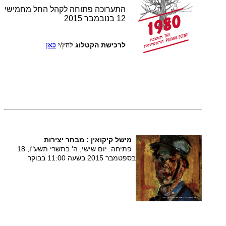
התערוכה פתוחה לקהל החל מחמישי
12 בנובמבר 2015
לרכישת הקטלוג
לחץ/י
כאן
מישל קיקואין : מבחר יצירות
פתיחה: יום שישי, ה' בתשרי תשע"ו, 18
בספטמבר 2015 בשעה 11:00 בבוקר