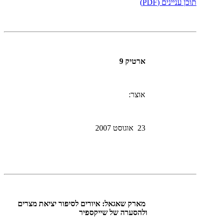
תוכן עניינים (PDF)
ארטיק 9
אוצר:
23 אוגוסט 2007
מארק שאגאל: איורים לסיפור יציאת מצרים
ולהסערה של שייקספיר