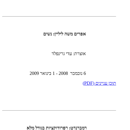
אפרים משה ליליין: נשים
אוצרת: עדי גרינפלד
6 נובמבר 2008 - 1 בינואר 2009
תוכן עניינים (PDF)
רמברנדט: רפרודוקציות בגודל מלא