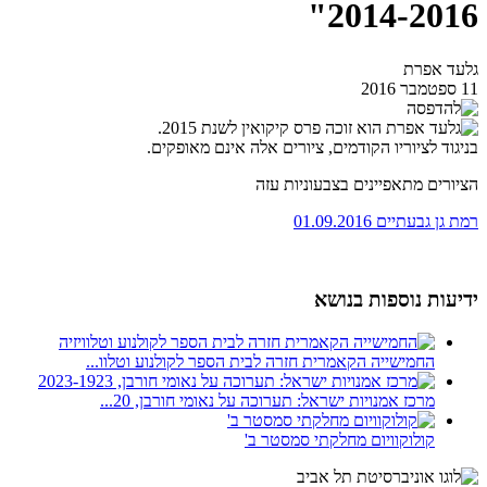
2014-2016"
גלעד אפרת
11 ספטמבר 2016
בניגוד לציוריו הקודמים, ציורים אלה אינם מאופקים.
הציורים מתאפיינים בצבעוניות עזה
רמת גן גבעתיים 01.09.2016
ידיעות נוספות בנושא
החמישייה הקאמרית חזרה לבית הספר לקולנוע וטלוו...
מרכז אמנויות ישראל: תערוכה על נאומי חורבן, 20...
קולוקוויום מחלקתי סמסטר ב'