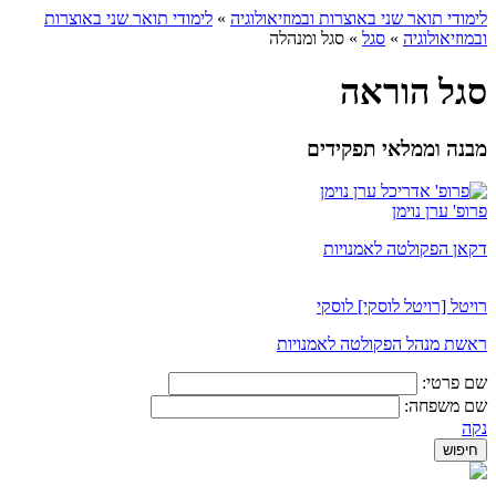
לימודי תואר שני באוצרות ובמוזיאולוגיה
»
לימודי תואר שני באוצרות
ובמוזיאולוגיה
»
סגל
»
סגל ומנהלה
סגל הוראה
מבנה וממלאי תפקידים
פרופ' ערן נוימן
דקאן הפקולטה לאמנויות
רויטל [רויטל לוסקי] לוסקי
ראשת מנהל הפקולטה לאמנויות
שם פרטי:
שם משפחה:
נקה