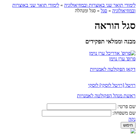
לימודי תואר שני באוצרות ובמוזיאולוגיה
»
לימודי תואר שני באוצרות
ובמוזיאולוגיה
»
סגל
»
סגל ומנהלה
סגל הוראה
מבנה וממלאי תפקידים
פרופ' ערן נוימן
דקאן הפקולטה לאמנויות
רויטל [רויטל לוסקי] לוסקי
ראשת מנהל הפקולטה לאמנויות
שם פרטי:
שם משפחה:
נקה