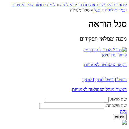
לימודי תואר שני באוצרות ובמוזיאולוגיה
»
לימודי תואר שני באוצרות
ובמוזיאולוגיה
»
סגל
»
סגל ומנהלה
סגל הוראה
מבנה וממלאי תפקידים
פרופ' ערן נוימן
דקאן הפקולטה לאמנויות
רויטל [רויטל לוסקי] לוסקי
ראשת מנהל הפקולטה לאמנויות
שם פרטי:
שם משפחה:
נקה