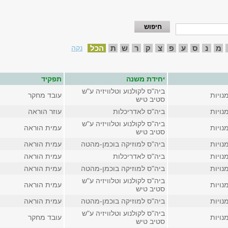
מ
נ
ס
ע
פ
צ
ק
ר
ש
ת
הכל
נקה
יחידת משנה
תפקיד
ביה"ס לקולנוע וטלוויזיה ע"ש
נויות
עובד מחקר
סטיב טיש
נויות
ביה"ס לאדריכלות
עוזר הוראה
ביה"ס לקולנוע וטלוויזיה ע"ש
נויות
עמית הוראה
סטיב טיש
נויות
ביה"ס למוזיקה בוכמן-מהטה
עמית הוראה
נויות
ביה"ס לאדריכלות
עמית הוראה
נויות
ביה"ס למוזיקה בוכמן-מהטה
עמית הוראה
ביה"ס לקולנוע וטלוויזיה ע"ש
נויות
עמית הוראה
סטיב טיש
נויות
ביה"ס למוזיקה בוכמן-מהטה
עמית הוראה
ביה"ס לקולנוע וטלוויזיה ע"ש
נויות
עובד מחקר
סטיב טיש