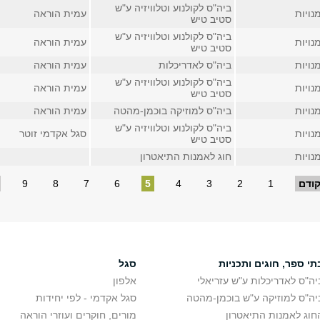
ביה"ס לקולנוע וטלוויזיה ע"ש
נויות
עמית הוראה
סטיב טיש
ביה"ס לקולנוע וטלוויזיה ע"ש
נויות
עמית הוראה
סטיב טיש
נויות
ביה"ס לאדריכלות
עמית הוראה
ביה"ס לקולנוע וטלוויזיה ע"ש
נויות
עמית הוראה
סטיב טיש
נויות
ביה"ס למוזיקה בוכמן-מהטה
עמית הוראה
ביה"ס לקולנוע וטלוויזיה ע"ש
נויות
סגל אקדמי זוטר
סטיב טיש
נויות
חוג לאמנות התיאטרון
ודם
1
2
3
4
5
6
7
8
9
תי ספר, חוגים ותכניות
סגל
יה"ס לאדריכלות ע"ש עזריאלי
אלפון
יה"ס למוזיקה ע"ש בוכמן-מהטה
סגל אקדמי - לפי יחידות
חוג לאמנות התיאטרון
מורים, חוקרים ועוזרי הוראה