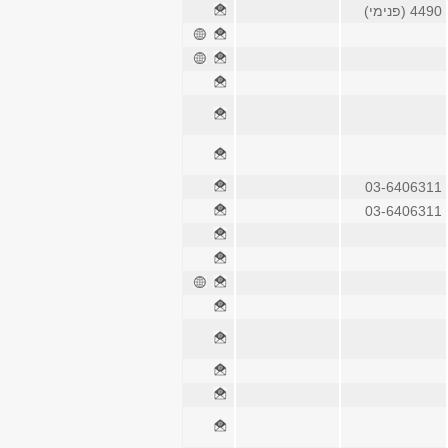
4490 (פנימי)
03-6406311
03-6406311