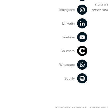
דה מינית
Instagram
ופש המידע
Linkedin
Youtube
Coursera
Whatsapp
Spotify