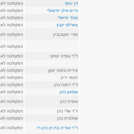
דן יוהס
הפקולטה לאמ
חיים אילן יזרעאלי
הפקולטה לאמ
אהד יחיאלי
הפקולטה לאמ
צארלס יעבץ
הפקולטה לאמ
אורי יעקובוביץ
הפקולטה לאמ
הפקולטה לאמ
ד"ר עפרה יצחקי
הפקולטה לאמ
הפקולטה לאמ
עידית נחמה יצקן
הפקולטה לאמ
תומר יריב
הפקולטה לאמ
ד"ר דפנה כהן
הפקולטה לאמ
שמעון כהן
הפקולטה לאמ
אפרת כהן
הפקולטה לאמ
ד"ר שלי כהן
הפקולטה לאמ
שולמית כהן
הפקולטה לאמ
ד"ר אודיה בת חן כהן רז
הפקולטה לאמ