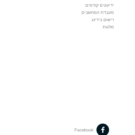
ידיעונים קודמים
מעבדת המחשבים
רישום בידינג
מלגות
Facebook