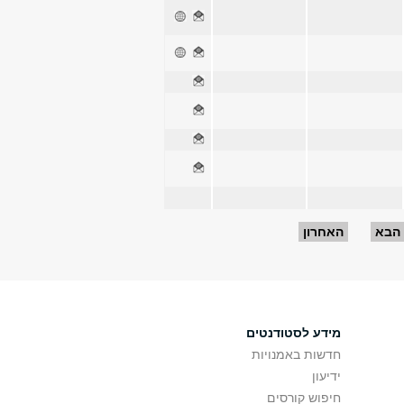
הבא
האחרון
מידע לסטודנטים
חדשות באמנויות
ידיעון
חיפוש קורסים