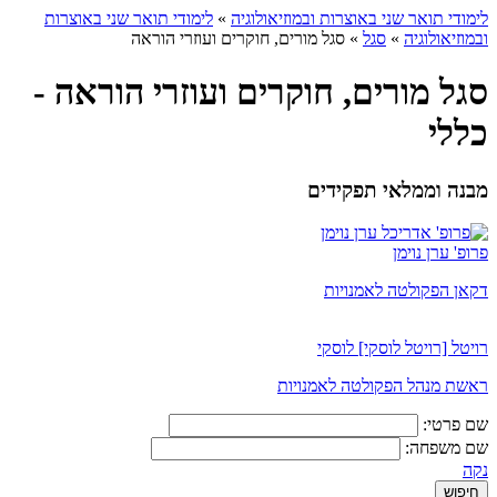
לימודי תואר שני באוצרות ובמוזיאולוגיה
»
לימודי תואר שני באוצרות
ובמוזיאולוגיה
»
סגל
»
סגל מורים, חוקרים ועוזרי הוראה
סגל מורים, חוקרים ועוזרי הוראה -
כללי
מבנה וממלאי תפקידים
פרופ' ערן נוימן
דקאן הפקולטה לאמנויות
רויטל [רויטל לוסקי] לוסקי
ראשת מנהל הפקולטה לאמנויות
שם פרטי:
שם משפחה:
נקה