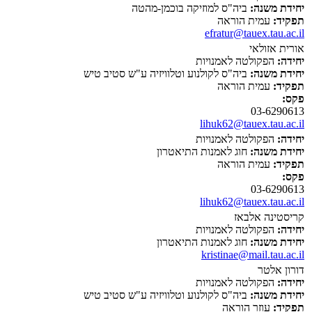
יחידת משנה:
ביה"ס למוזיקה בוכמן-מהטה
תפקיד:
עמית הוראה
efratur@tauex.tau.ac.il
אורית אזולאי
יחידה:
הפקולטה לאמנויות
יחידת משנה:
ביה"ס לקולנוע וטלוויזיה ע"ש סטיב טיש
תפקיד:
עמית הוראה
פקס:
03-6290613
lihuk62@tauex.tau.ac.il
יחידה:
הפקולטה לאמנויות
יחידת משנה:
חוג לאמנות התיאטרון
תפקיד:
עמית הוראה
פקס:
03-6290613
lihuk62@tauex.tau.ac.il
קריסטינה אלבאז
יחידה:
הפקולטה לאמנויות
יחידת משנה:
חוג לאמנות התיאטרון
kristinae@mail.tau.ac.il
דורון אלטר
יחידה:
הפקולטה לאמנויות
יחידת משנה:
ביה"ס לקולנוע וטלוויזיה ע"ש סטיב טיש
תפקיד:
עוזר הוראה