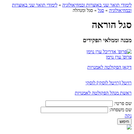
לימודי תואר שני באוצרות ובמוזיאולוגיה
»
לימודי תואר שני באוצרות
ובמוזיאולוגיה
»
סגל
»
סגל ומנהלה
סגל הוראה
מבנה וממלאי תפקידים
פרופ' ערן נוימן
דקאן הפקולטה לאמנויות
רויטל [רויטל לוסקי] לוסקי
ראשת מנהל הפקולטה לאמנויות
שם פרטי:
שם משפחה:
נקה