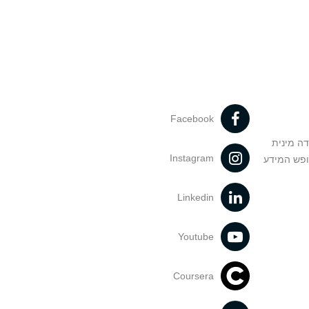
Facebook
דה מינית
Instagram
ופש המידע
Linkedin
Youtube
Coursera