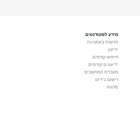
מידע לסטודנטים
חדשות באמנויות
ידיעון
חיפוש קורסים
ידיעונים קודמים
מעבדת המחשבים
רישום בידינג
מלגות