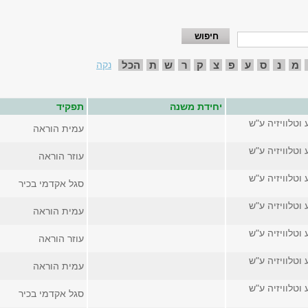
מ
נ
ס
ע
פ
צ
ק
ר
ש
ת
הכל
נקה
יחידת משנה
תפקיד
 וטלוויזיה ע"ש
עמית הוראה
 וטלוויזיה ע"ש
עוזר הוראה
 וטלוויזיה ע"ש
סגל אקדמי בכיר
 וטלוויזיה ע"ש
עמית הוראה
 וטלוויזיה ע"ש
עוזר הוראה
 וטלוויזיה ע"ש
עמית הוראה
 וטלוויזיה ע"ש
סגל אקדמי בכיר