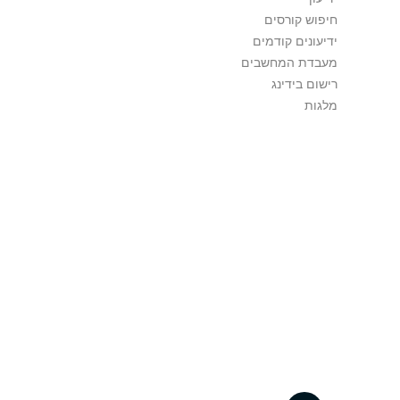
חיפוש קורסים
ידיעונים קודמים
מעבדת המחשבים
רישום בידינג
מלגות