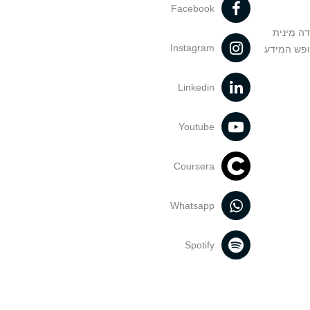
Facebook
דה מינית
Instagram
ופש המידע
Linkedin
Youtube
Coursera
Whatsapp
Spotify