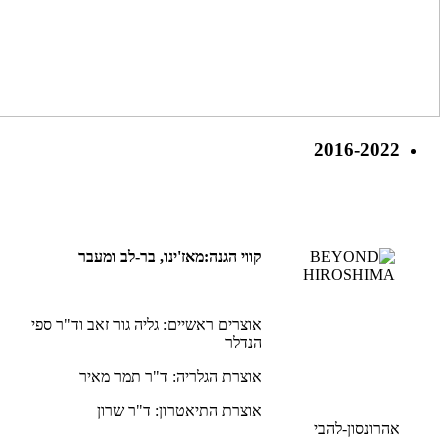
2016-2022
קווי הגנה:מאז'ינו, בר-לב ומעבר
אוצרים ראשיים: גליה גור זאב וד"ר ספי
הנדלר
אוצרת הגלריה: ד"ר תמר מאיר
אוצרת התיאטרון: ד"ר שרון
אהרונסון-להבי