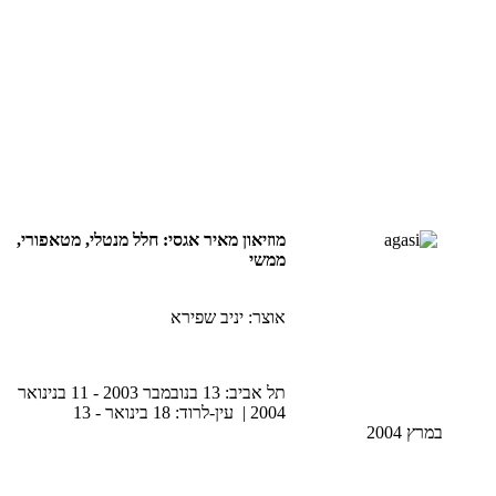
מוזיאון מאיר אגסי: חלל מנטלי, מטאפורי,
ממשי
אוצר: יניב שפירא
תל אביב: 13 בנובמבר 2003 - 11 בנינואר
2004 | עין-לרוד: 18 בינואר - 13
במרץ 2004