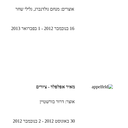
אוצרים: מנחם גולדנברג, גלילי שחר
16 בנובמבר 2012 - 1 בפברואר 2013
מאיר אפלפלד - ציורים
אוצר: דרור בורשטיין
30 באוגוסט 2012 - 2 בנובמבר 2012