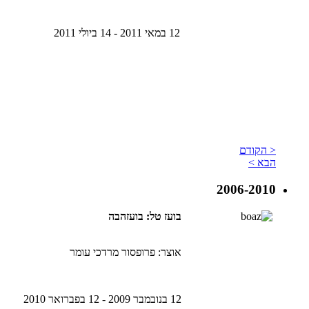
12 במאי 2011 - 14 ביולי 2011
< הקודם
הבא >
2006-2010
בועז טל: בועזהבה
אוצר: פרופסור מרדכי עומר
12 בנובמבר 2009 - 12 בפברואר 2010