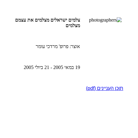
צלמים ישראלים מצלמים את עצמם
מצלמים
אוצר: פרופ' מרדכי עומר
19 במאי 2005 - 21 ביולי 2005
תוכן העניינים (pdf)