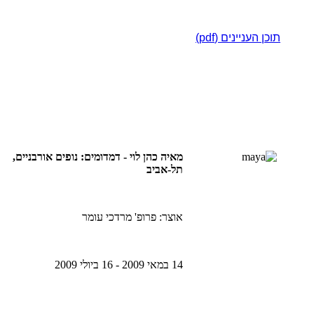
תוכן העניינים (pdf)
מאיה כהן לוי
- דמדומים: נופים אורבניים,
תל-אביב
אוצר: פרופ' מרדכי עומר
14 במאי 2009 - 16 ביולי 2009