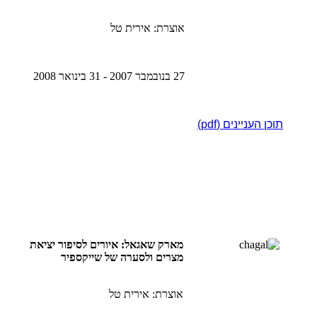
אוצרת: אירית טל
27 בנובמבר 2007 - 31 בינואר 2008
תוכן העניינים (pdf)
מארק שאגאל: איורים לסיפור יציאת
מצרים ולסערה של שייקספיר
אוצרת: אירית טל