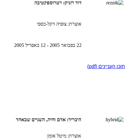
דוד רזניק: רטרוספקטיבה
אוצרת: צופיה דקל-כספי
22 בפבואר 2005 - 12 באפריל 2005
תוכן העניינים (pdf)
היבריד: אדם וחיה, השניים שבאחד
אוצרת: מיטל אומן