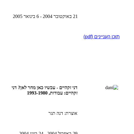
21 באוקטובר 2004 - 6 בינואר 2005
תוכן העניינים (pdf)
דני זקהיים - עכשיו כאן מחר לאן? דני
זקהיים: עבודות, 1993-1980
אוצרת: דנה תגר
29 באפריל 2004 - 24 ביוני 2004