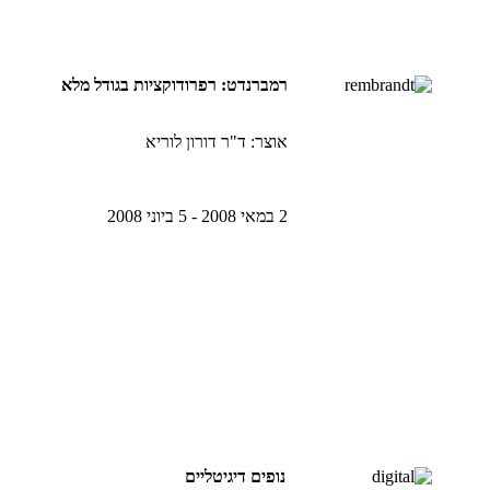
רמברנדט: רפרודוקציות בגודל מלא
אוצר: ד"ר דורון לוריא
2 במאי 2008 - 5 ביוני 2008
נופים דיגיטליים