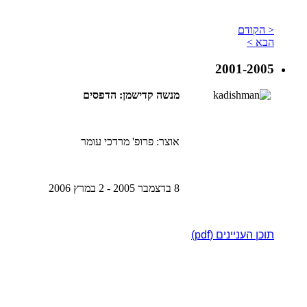
< הקודם
הבא >
2001-2005
מנשה קדישמן: הדפסים
אוצר: פרופ' מרדכי עומר
8 בדצמבר 2005 - 2 במרץ 2006
תוכן העניינים (pdf)