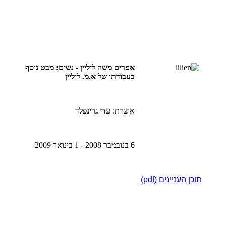
אפרים משה ליליין
- נשים: מבט נוסף
בעבודתו של א.מ. ליליין
אוצרת: עדי גרינפלד
6 בנובמבר 2008 - 1 בינואר 2009
תוכן העניינים (pdf)