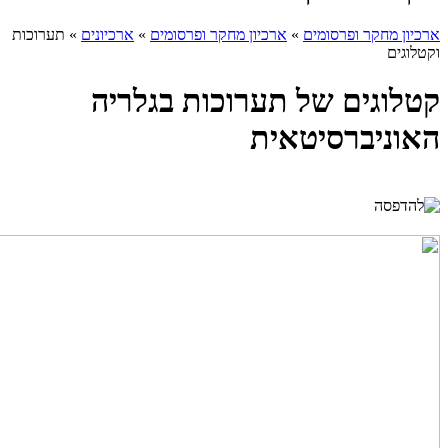
ארכיון מחקר ופרסומים
»
ארכיון מחקר ופרסומים
»
ארכיונים
»
תערוכות
וקטלוגים
קטלוגים של תערוכות בגלריה
האוניברסיטאית