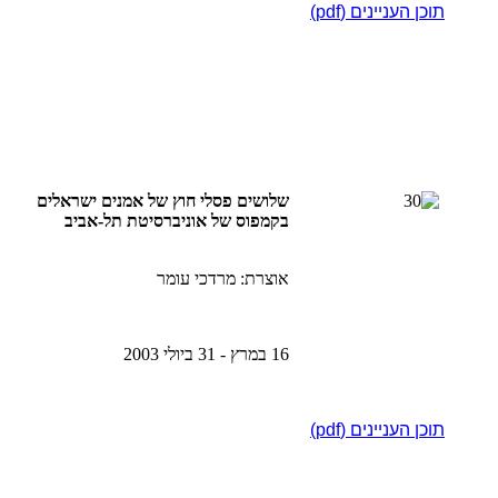
תוכן העניינים (pdf)
שלושים פסלי חוץ של אמנים ישראלים
בקמפוס של אוניברסיטת תל-אביב
אוצרת: מרדכי עומר
16 במרץ - 31 ביולי 2003
תוכן העניינים (pdf)