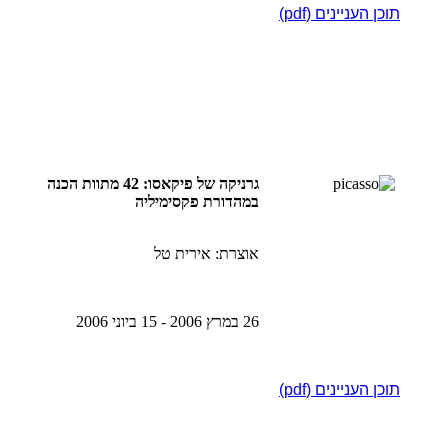
תוכן העניינים (pdf)
גרניקה של פיקאסו: 42 מתוות הכנה
במהדורת פקסימיליה
אוצרת: אירית טל
26 במרץ 2006 - 15 ביוני 2006
תוכן העניינים (pdf)