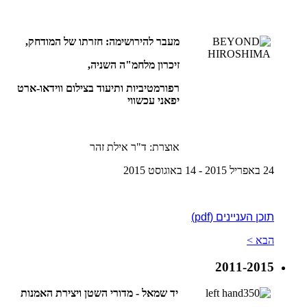
מעבר להירושימה: חזרתו של המודחק,
זיכרון מלחמ"ה השניה,
רפורמטיביות ותיעוד בצילום ווידאו-ארט
יפאני עכשווי
אוצרת: ד"ר אילת זהר
24 באפריל 2015 - 14 באוגוסט 2015
תוכן העניינים (pdf)
הבא >
2011-2015
יד שמאל - מדורי השטן ויצירת האמנות