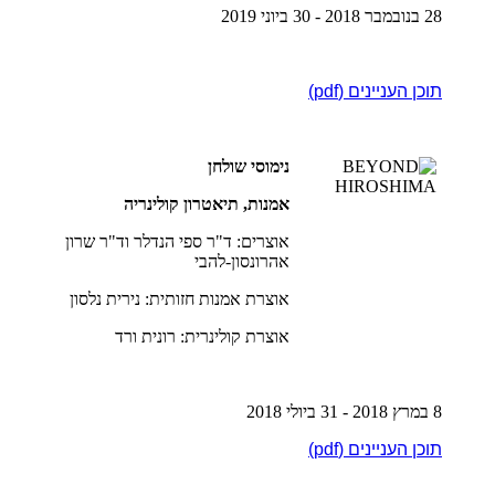
28 בנובמבר 2018 - 30 ביוני 2019
תוכן העניינים (pdf)
נימוסי שולחן
אמנות, תיאטרון קולינריה
אוצרים: ד"ר ספי הנדלר וד"ר שרון
אהרונסון-להבי
אוצרת אמנות חזותית: נירית נלסון
אוצרת קולינרית: רונית ורד
8 במרץ 2018 - 31 ביולי 2018
תוכן העניינים (pdf)