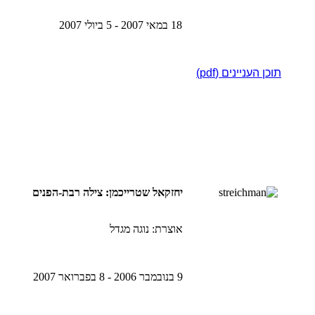
18 במאי 2007 - 5 ביולי 2007
תוכן העניינים (pdf)
יחזקאל שטרייכמן: צילה רבת-הפנים
אוצרת: נוגה מגדל
9 בנובמבר 2006 - 8 בפברואר 2007