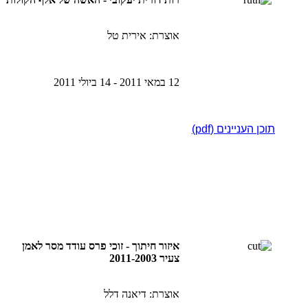
אוצרת: אירית טל
12 במאי 2011 - 14 ביולי 2011
תוכן העניינים (pdf)
איזור חיתוך - זוכי פרס עודד מסר לאמן
צעיר 2011-2003
אוצרת: דיאנה דלל