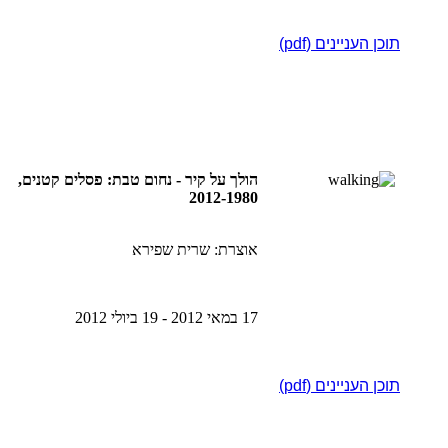
תוכן העניינים (pdf)
הולך על קיר - נחום טבת: פסלים קטנים,
2012-1980
אוצרת: שרית שפירא
17 במאי 2012 - 19 ביולי 2012
תוכן העניינים (pdf)