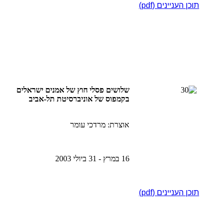
תוכן העניינים (pdf)
שלושים פסלי חוץ של אמנים ישראלים
בקמפוס של אוניברסיטת תל-אביב
אוצרת: מרדכי עומר
16 במרץ - 31 ביולי 2003
תוכן העניינים (pdf)