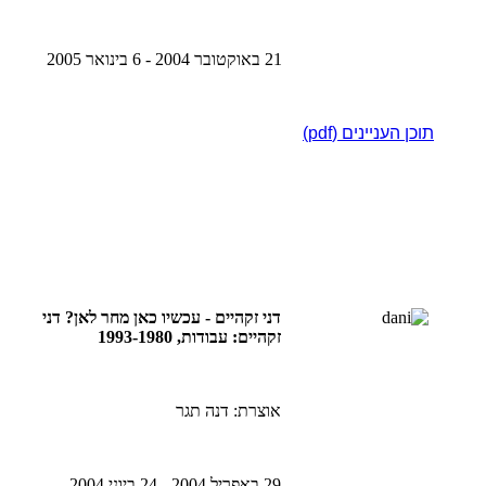
21 באוקטובר 2004 - 6 בינואר 2005
תוכן העניינים (pdf)
דני זקהיים - עכשיו כאן מחר לאן? דני
זקהיים: עבודות, 1993-1980
אוצרת: דנה תגר
29 באפריל 2004 - 24 ביוני 2004