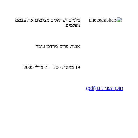
צלמים ישראלים מצלמים את עצמם
מצלמים
אוצר: פרופ' מרדכי עומר
19 במאי 2005 - 21 ביולי 2005
תוכן העניינים (pdf)