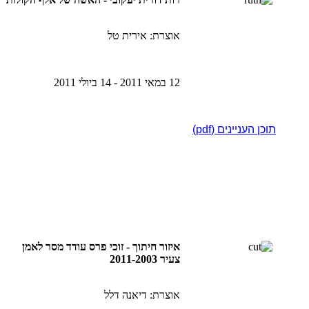
אוצרת: אירית טל
12 במאי 2011 - 14 ביולי 2011
תוכן העניינים (pdf)
איזור חיתוך - זוכי פרס עודד מסר לאמן
צעיר 2011-2003
אוצרת: דיאנה דלל