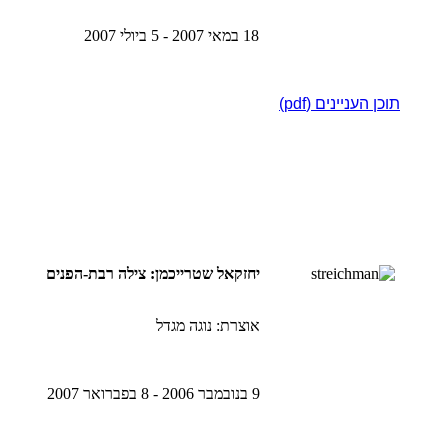
18 במאי 2007 - 5 ביולי 2007
תוכן העניינים (pdf)
יחזקאל שטרייכמן: צילה רבת-הפנים
אוצרת: נוגה מגדל
9 בנובמבר 2006 - 8 בפברואר 2007