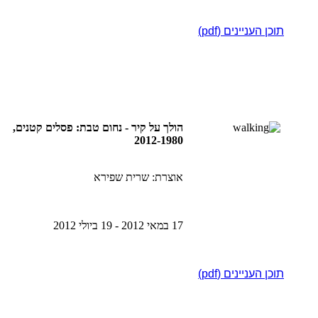
תוכן העניינים (pdf)
הולך על קיר - נחום טבת: פסלים קטנים,
2012-1980
אוצרת: שרית שפירא
17 במאי 2012 - 19 ביולי 2012
תוכן העניינים (pdf)