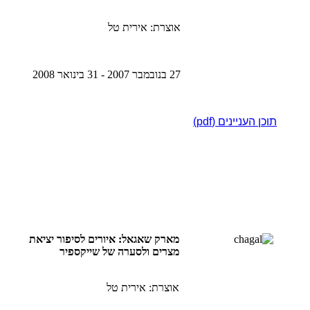
אוצרת: אירית טל
27 בנובמבר 2007 - 31 בינואר 2008
תוכן העניינים (pdf)
מארק שאגאל: איורים לסיפור יציאת
מצרים ולסערה של שייקספיר
אוצרת: אירית טל