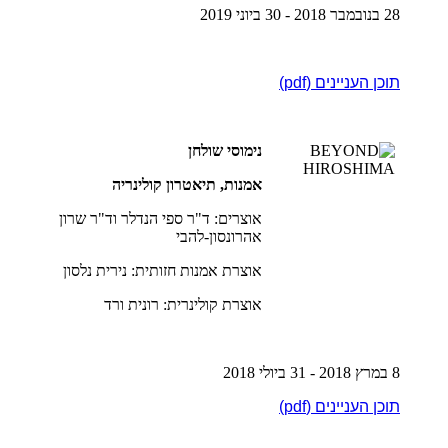
28 בנובמבר 2018 - 30 ביוני 2019
תוכן העניינים (pdf)
נימוסי שולחן
אמנות, תיאטרון קולינריה
אוצרים: ד"ר ספי הנדלר וד"ר שרון
אהרונסון-להבי
אוצרת אמנות חזותית: נירית נלסון
אוצרת קולינרית: רונית ורד
8 במרץ 2018 - 31 ביולי 2018
תוכן העניינים (pdf)