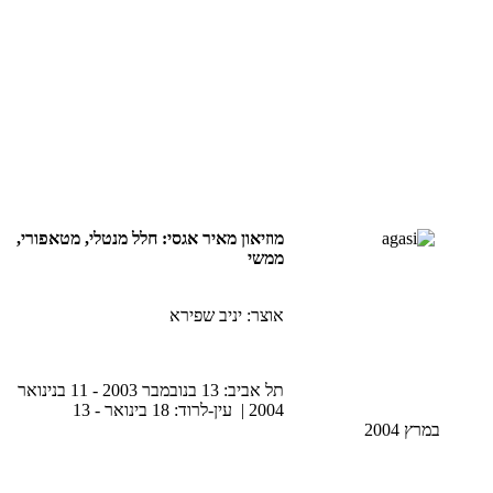
מוזיאון מאיר אגסי: חלל מנטלי, מטאפורי,
ממשי
אוצר: יניב שפירא
תל אביב: 13 בנובמבר 2003 - 11 בנינואר
2004 | עין-לרוד: 18 בינואר - 13
במרץ 2004