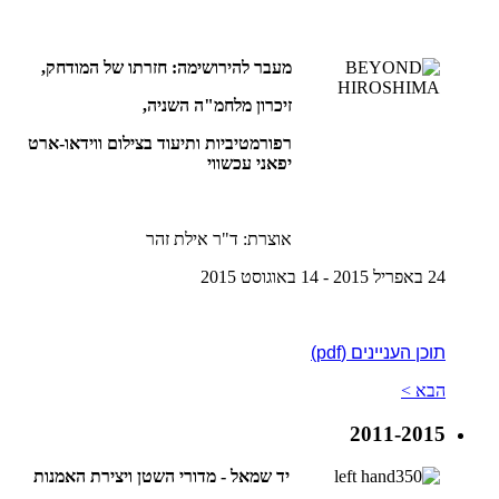
מעבר להירושימה: חזרתו של המודחק,
זיכרון מלחמ"ה השניה,
רפורמטיביות ותיעוד בצילום ווידאו-ארט
יפאני עכשווי
אוצרת: ד"ר אילת זהר
24 באפריל 2015 - 14 באוגוסט 2015
תוכן העניינים (pdf)
הבא >
2011-2015
יד שמאל - מדורי השטן ויצירת האמנות