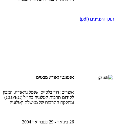
תוכן העניינים (pdf)
אנטונטי גאודי: מבטים
אוצרים: דוד בלסייס, שנטל גראנדה, המכון
לקידום תרבות קטלוניה בחו"ל (COPEC)
ומחלקת התרבות של ממשלת קטלוניה
26 בינואר - 29 בפברואר 2004