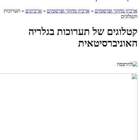
ארכיון מחקר ופרסומים
»
ארכיון מחקר ופרסומים
»
ארכיונים
»
תערוכות
וקטלוגים
קטלוגים של תערוכות בגלריה
האוניברסיטאית