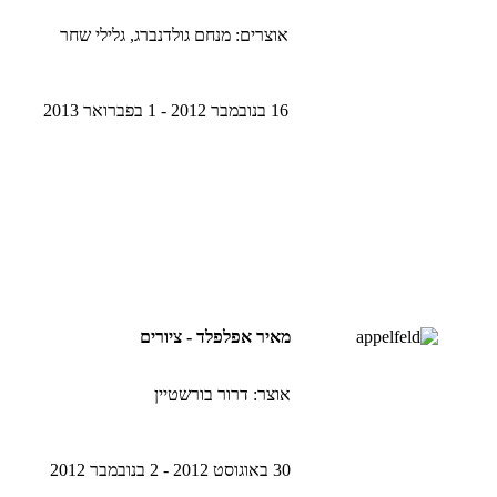
אוצרים: מנחם גולדנברג, גלילי שחר
16 בנובמבר 2012 - 1 בפברואר 2013
מאיר אפלפלד - ציורים
אוצר: דרור בורשטיין
30 באוגוסט 2012 - 2 בנובמבר 2012