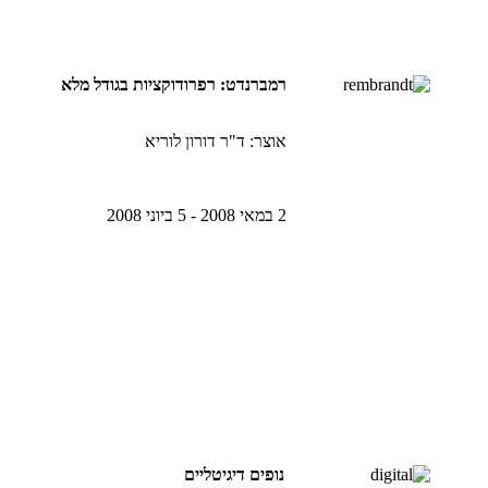
רמברנדט: רפרודוקציות בגודל מלא
אוצר: ד"ר דורון לוריא
2 במאי 2008 - 5 ביוני 2008
נופים דיגיטליים