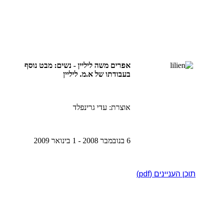
אפרים משה ליליין
- נשים: מבט נוסף
בעבודתו של א.מ. ליליין
אוצרת: עדי גרינפלד
6 בנובמבר 2008 - 1 בינואר 2009
תוכן העניינים (pdf)