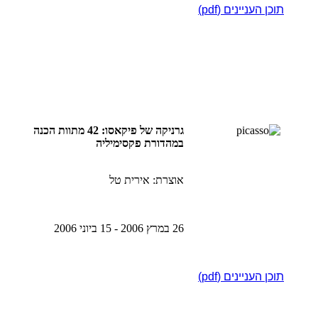
תוכן העניינים (pdf)
גרניקה של פיקאסו: 42 מתוות הכנה
במהדורת פקסימיליה
אוצרת: אירית טל
26 במרץ 2006 - 15 ביוני 2006
תוכן העניינים (pdf)