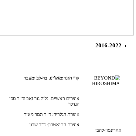
2016-2022
קווי הגנה:מאז'ינו, בר-לב ומעבר
אוצרים ראשיים: גליה גור זאב וד"ר ספי
הנדלר
אוצרת הגלריה: ד"ר תמר מאיר
אוצרת התיאטרון: ד"ר שרון
אהרונסון-להבי