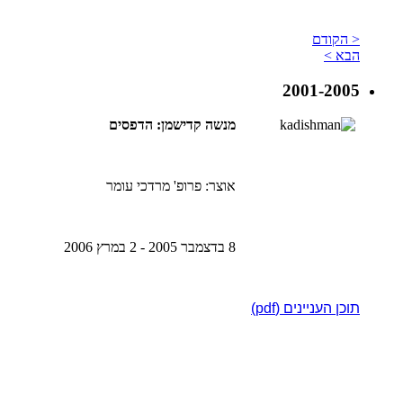
< הקודם
הבא >
2001-2005
מנשה קדישמן: הדפסים
אוצר: פרופ' מרדכי עומר
8 בדצמבר 2005 - 2 במרץ 2006
תוכן העניינים (pdf)