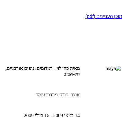
תוכן העניינים (pdf)
מאיה כהן לוי
- דמדומים: נופים אורבניים,
תל-אביב
אוצר: פרופ' מרדכי עומר
14 במאי 2009 - 16 ביולי 2009