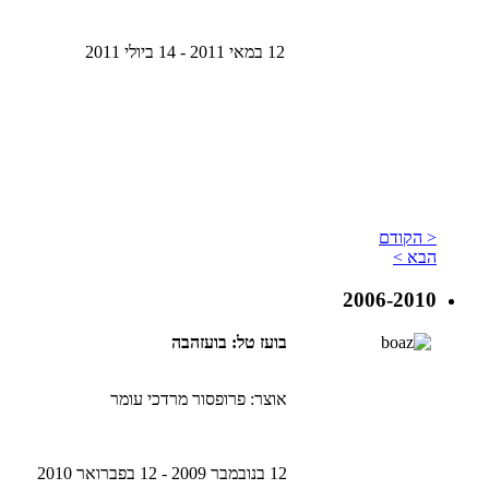
12 במאי 2011 - 14 ביולי 2011
< הקודם
הבא >
2006-2010
בועז טל: בועזהבה
אוצר: פרופסור מרדכי עומר
12 בנובמבר 2009 - 12 בפברואר 2010