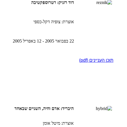
דוד רזניק: רטרוספקטיבה
אוצרת: צופיה דקל-כספי
22 בפבואר 2005 - 12 באפריל 2005
תוכן העניינים (pdf)
היבריד: אדם וחיה, השניים שבאחד
אוצרת: מיטל אומן