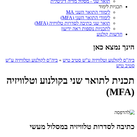
תואר שני - מסלול מדיה דיגיטלית
תכניות לימוד
לימודי התואר השני MA
לימודי התואר השני (MFA)
תואר שני כתיבה לסדרות טלוויזיה (MFA)
לתכניות נוספות ראה ידיעון
חדשות קולנוע
הינך נמצא כאן
ביה"ס לקולנוע וטלוויזיה ע"ש סטיב טיש
»
ביה"ס לקולנוע וטלוויזיה ע"ש
סטיב טיש
תכנית לתואר שני בקולנוע וטלוויזיה
(MFA)
כתיבה לסדרות טלוויזיה במסלול מעשי