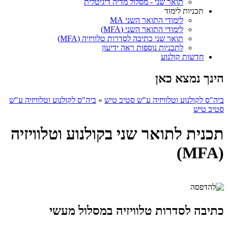
תואר שני - מסלול מדיה דיגיטלית
תכניות לימוד
לימודי התואר השני MA
לימודי התואר השני (MFA)
תואר שני כתיבה לסדרות טלוויזיה (MFA)
לתכניות נוספות ראה ידיעון
חדשות קולנוע
הינך נמצא כאן
ביה"ס לקולנוע וטלוויזיה ע"ש סטיב טיש
»
ביה"ס לקולנוע וטלוויזיה ע"ש
סטיב טיש
תכנית לתואר שני בקולנוע וטלוויזיה
(MFA)
כתיבה לסדרות טלוויזיה במסלול מעשי