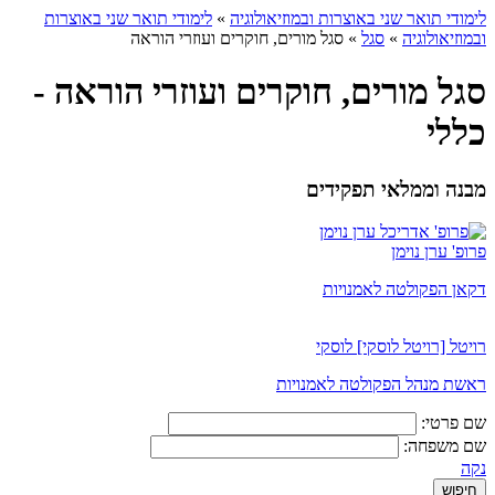
לימודי תואר שני באוצרות ובמוזיאולוגיה
»
לימודי תואר שני באוצרות
ובמוזיאולוגיה
»
סגל
»
סגל מורים, חוקרים ועוזרי הוראה
סגל מורים, חוקרים ועוזרי הוראה -
כללי
מבנה וממלאי תפקידים
פרופ' ערן נוימן
דקאן הפקולטה לאמנויות
רויטל [רויטל לוסקי] לוסקי
ראשת מנהל הפקולטה לאמנויות
שם פרטי:
שם משפחה:
נקה