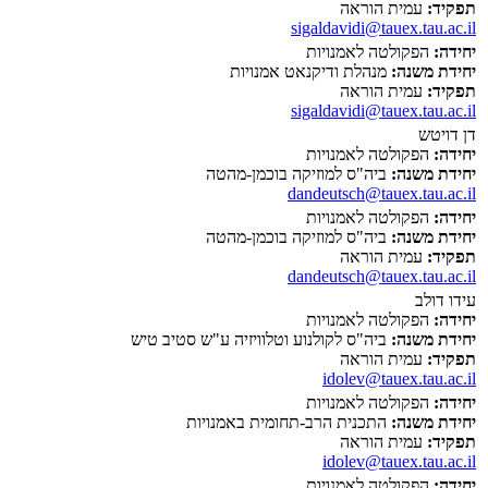
תפקיד:
עמית הוראה
sigaldavidi@tauex.tau.ac.il
יחידה:
הפקולטה לאמנויות
יחידת משנה:
מנהלת ודיקנאט אמנויות
תפקיד:
עמית הוראה
sigaldavidi@tauex.tau.ac.il
דן דויטש
יחידה:
הפקולטה לאמנויות
יחידת משנה:
ביה"ס למוזיקה בוכמן-מהטה
dandeutsch@tauex.tau.ac.il
יחידה:
הפקולטה לאמנויות
יחידת משנה:
ביה"ס למוזיקה בוכמן-מהטה
תפקיד:
עמית הוראה
dandeutsch@tauex.tau.ac.il
עידו דולב
יחידה:
הפקולטה לאמנויות
יחידת משנה:
ביה"ס לקולנוע וטלוויזיה ע"ש סטיב טיש
תפקיד:
עמית הוראה
idolev@tauex.tau.ac.il
יחידה:
הפקולטה לאמנויות
יחידת משנה:
התכנית הרב-תחומית באמנויות
תפקיד:
עמית הוראה
idolev@tauex.tau.ac.il
יחידה:
הפקולטה לאמנויות