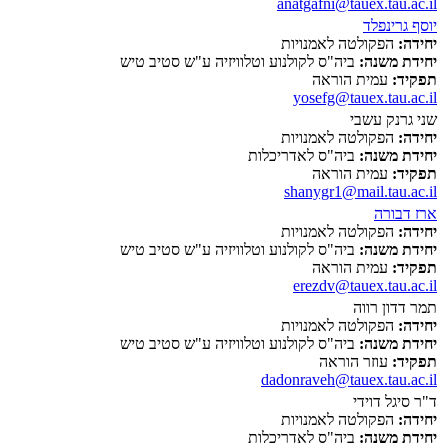
anatgafni@tauex.tau.ac.il
יוסף גרינפלד
יחידה:
הפקולטה לאמנויות
יחידת משנה:
ביה"ס לקולנוע וטלוויזיה ע"ש סטיב טיש
תפקיד:
עמית הוראה
yosefg@tauex.tau.ac.il
שני גרנק עשבי
יחידה:
הפקולטה לאמנויות
יחידת משנה:
ביה"ס לאדריכלות
תפקיד:
עמית הוראה
shanygr1@mail.tau.ac.il
ארז דבורה
יחידה:
הפקולטה לאמנויות
יחידת משנה:
ביה"ס לקולנוע וטלוויזיה ע"ש סטיב טיש
תפקיד:
עמית הוראה
erezdv@tauex.tau.ac.il
תמר דדון רווה
יחידה:
הפקולטה לאמנויות
יחידת משנה:
ביה"ס לקולנוע וטלוויזיה ע"ש סטיב טיש
תפקיד:
עוזר הוראה
dadonraveh@tauex.tau.ac.il
ד"ר סיגל דוידי
יחידה:
הפקולטה לאמנויות
יחידת משנה:
ביה"ס לאדריכלות