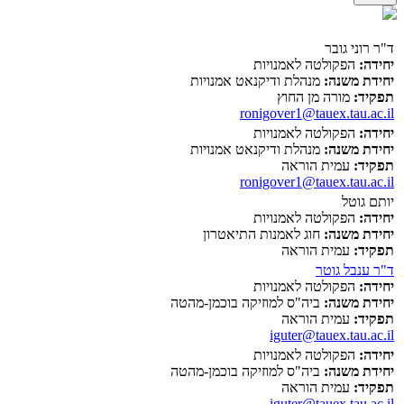
ד"ר רוני גובר
יחידה:
הפקולטה לאמנויות
יחידת משנה:
מנהלת ודיקנאט אמנויות
תפקיד:
מורה מן החוץ
ronigover1@tauex.tau.ac.il
יחידה:
הפקולטה לאמנויות
יחידת משנה:
מנהלת ודיקנאט אמנויות
תפקיד:
עמית הוראה
ronigover1@tauex.tau.ac.il
יותם גוטל
יחידה:
הפקולטה לאמנויות
יחידת משנה:
חוג לאמנות התיאטרון
תפקיד:
עמית הוראה
ד"ר ענבל גוטר
יחידה:
הפקולטה לאמנויות
יחידת משנה:
ביה"ס למוזיקה בוכמן-מהטה
תפקיד:
עמית הוראה
iguter@tauex.tau.ac.il
יחידה:
הפקולטה לאמנויות
יחידת משנה:
ביה"ס למוזיקה בוכמן-מהטה
תפקיד:
עמית הוראה
iguter@tauex.tau.ac.il