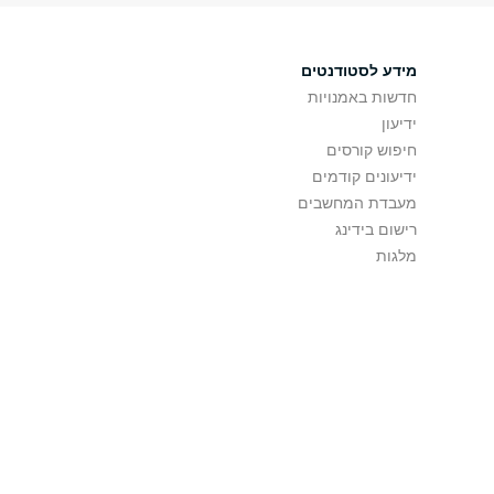
מידע לסטודנטים
חדשות באמנויות
ידיעון
חיפוש קורסים
ידיעונים קודמים
מעבדת המחשבים
רישום בידינג
מלגות