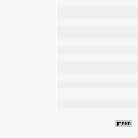
האחרון