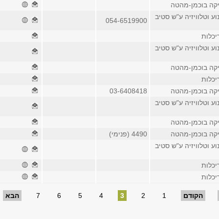
יקה בוכמן-מהטה
וע וטלוויזיה ע"ש סטיב
054-6519900
יכלות
וע וטלוויזיה ע"ש סטיב
יקה בוכמן-מהטה
יכלות
יקה בוכמן-מהטה
03-6408418
וע וטלוויזיה ע"ש סטיב
יקה בוכמן-מהטה
יקה בוכמן-מהטה
4490 (פנימי)
וע וטלוויזיה ע"ש סטיב
יכלות
יכלות
הקודם
1
2
3
4
5
6
7
הבא