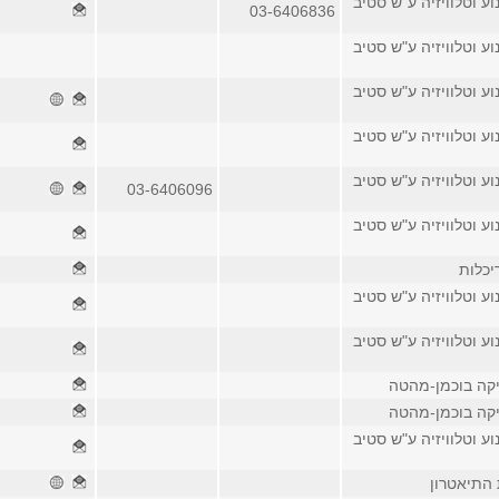
וע וטלוויזיה ע"ש סטיב
03-6406836
וע וטלוויזיה ע"ש סטיב
וע וטלוויזיה ע"ש סטיב
וע וטלוויזיה ע"ש סטיב
וע וטלוויזיה ע"ש סטיב
03-6406096
וע וטלוויזיה ע"ש סטיב
יכלות
וע וטלוויזיה ע"ש סטיב
וע וטלוויזיה ע"ש סטיב
יקה בוכמן-מהטה
יקה בוכמן-מהטה
וע וטלוויזיה ע"ש סטיב
 התיאטרון