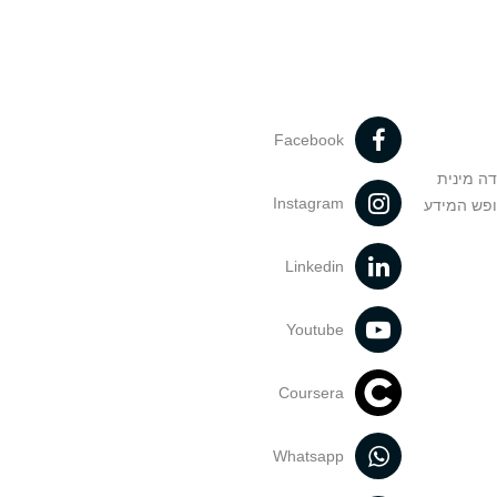
Facebook
דה מינית
Instagram
ופש המידע
Linkedin
Youtube
Coursera
Whatsapp