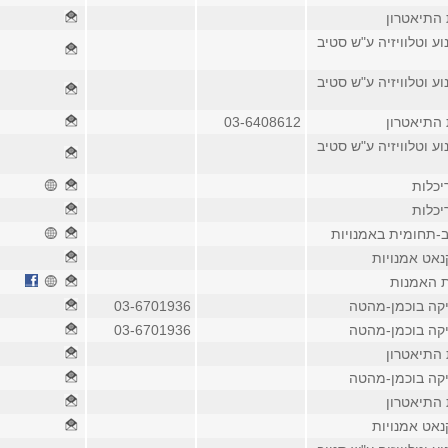
 התיאטרון
וע וטלוויזיה ע"ש סטיב
וע וטלוויזיה ע"ש סטיב
 התיאטרון
03-6408612
וע וטלוויזיה ע"ש סטיב
יכלות
יכלות
-תחומית באמנויות
נאט אמנויות
ת האמנות
יקה בוכמן-מהטה
03-6701936
יקה בוכמן-מהטה
03-6701936
 התיאטרון
יקה בוכמן-מהטה
 התיאטרון
נאט אמנויות