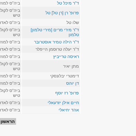
ד"ר מיכל טל
ביה"ס למוז
ביה"ס לקולנ
פרופ' רן [רן טל] טל
טיש
שלו טל
ביה"ס לאדר
ד"ר מירי מרים [מירי טלמון]
ביה"ס לקולנ
טלמון
טיש
ד"ר הילה טמיר אוסטרובר
ביה"ס למוז
ד"ר יעלה טרוסמן הייפלר
ביה"ס לאדר
ראיסה טרייביץ
ביה"ס למוז
ביה"ס לקולנ
מתן יאיר
טיש
דימטרי יבלונסקי
ביה"ס למוז
דן יוהס
ביה"ס למוז
ביה"ס לקולנ
פרופ' רז יוסף
טיש
חיים אילן יזרעאלי
ביה"ס לאדר
אהד יחיאלי
ביה"ס לאדר
עמודים
הראשון