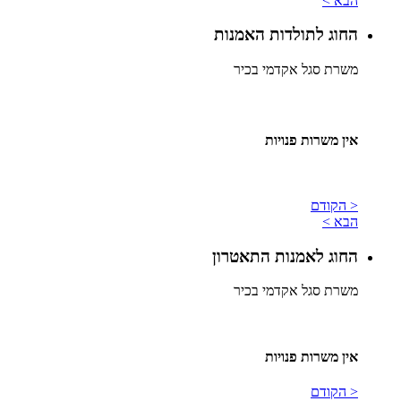
הבא >
החוג לתולדות האמנות
משרת סגל אקדמי בכיר
אין משרות פנויות
< הקודם
הבא >
החוג לאמנות התאטרון
משרת סגל אקדמי בכיר
אין משרות פנויות
< הקודם