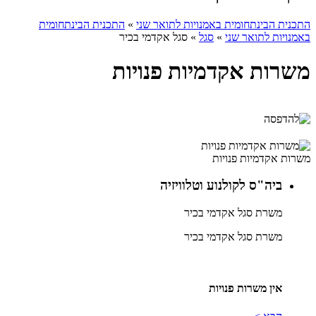
התכנית הבינתחומית באמנויות לתואר שני
»
התכנית הבינתחומית
באמנויות לתואר שני
»
סגל
»
סגל אקדמי בכיר
משרות אקדמיות פנויות
משרות אקדמיות פנויות
ביה"ס לקולנוע וטלוויזיה
משרת סגל אקדמי בכיר
משרת סגל אקדמי בכיר
אין משרות פנויות