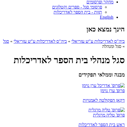
מחקר ופרסומים
פרסומי סגל - ספרים וקטלוגים
תזות - בית הספר לאדריכלות
English
הינך נמצא כאן
ביה"ס לאדריכלות ע"ש עזריאלי
»
ביה"ס לאדריכלות ע"ש עזריאלי
»
סגל
»
סגל ומנהלה
סגל מנהלי בית הספר לאדריכלות
מבנה וממלאי תפקידים
פרופ' ערן נוימן
דקאן הפקולטה לאמנויות
פרופ' טליה מרגלית
ראש בית הספר לאדריכלות