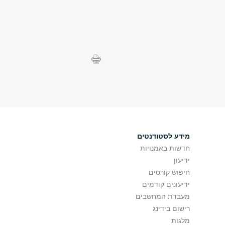
מידע לסטודנטים
חדשות באמנויות
ידיעון
חיפוש קורסים
ידיעונים קודמים
מעבדת המחשבים
רישום בידינג
מלגות