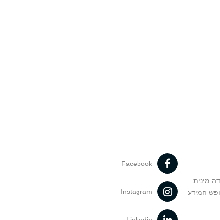
Facebook
דה מינית
Instagram
ופש המידע
Linkedin