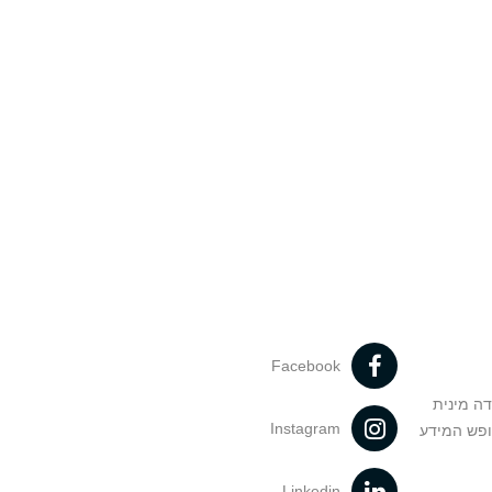
Facebook
דה מינית
Instagram
ופש המידע
Linkedin