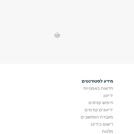
מידע לסטודנטים
חדשות באמנויות
ידיעון
חיפוש קורסים
ידיעונים קודמים
מעבדת המחשבים
רישום בידינג
מלגות