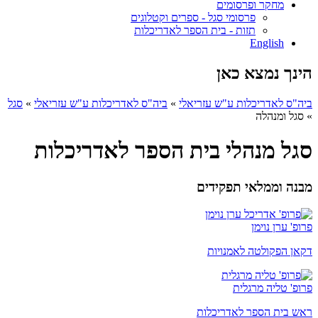
מחקר ופרסומים
פרסומי סגל - ספרים וקטלוגים
תזות - בית הספר לאדריכלות
English
הינך נמצא כאן
ביה"ס לאדריכלות ע"ש עזריאלי
»
ביה"ס לאדריכלות ע"ש עזריאלי
»
סגל
»
סגל ומנהלה
סגל מנהלי בית הספר לאדריכלות
מבנה וממלאי תפקידים
פרופ' ערן נוימן
דקאן הפקולטה לאמנויות
פרופ' טליה מרגלית
ראש בית הספר לאדריכלות