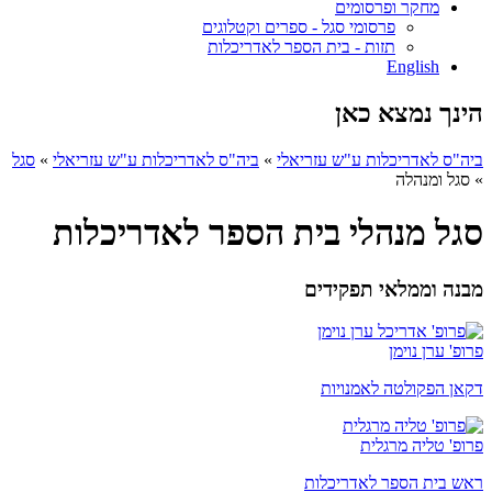
מחקר ופרסומים
פרסומי סגל - ספרים וקטלוגים
תזות - בית הספר לאדריכלות
English
הינך נמצא כאן
ביה"ס לאדריכלות ע"ש עזריאלי
»
ביה"ס לאדריכלות ע"ש עזריאלי
»
סגל
»
סגל ומנהלה
סגל מנהלי בית הספר לאדריכלות
מבנה וממלאי תפקידים
פרופ' ערן נוימן
דקאן הפקולטה לאמנויות
פרופ' טליה מרגלית
ראש בית הספר לאדריכלות