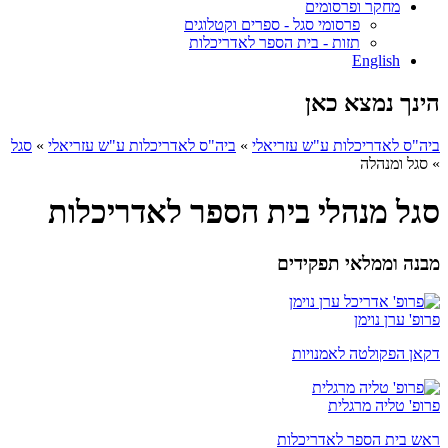
מחקר ופרסומים
פרסומי סגל - ספרים וקטלוגים
תזות - בית הספר לאדריכלות
English
הינך נמצא כאן
ביה"ס לאדריכלות ע"ש עזריאלי
»
ביה"ס לאדריכלות ע"ש עזריאלי
»
סגל
»
סגל ומנהלה
סגל מנהלי בית הספר לאדריכלות
מבנה וממלאי תפקידים
פרופ' ערן נוימן
דקאן הפקולטה לאמנויות
פרופ' טליה מרגלית
ראש בית הספר לאדריכלות