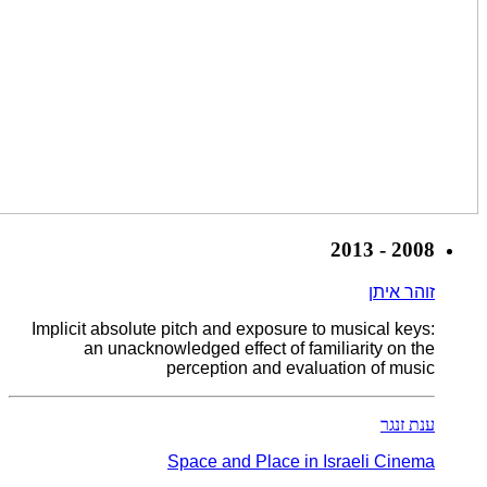
2008 - 2013
זוהר איתן
Implicit absolute pitch and exposure to musical keys:
an unacknowledged effect of familiarity on the
perception and evaluation of music
ענת זנגר
Space and Place in Israeli Cinema