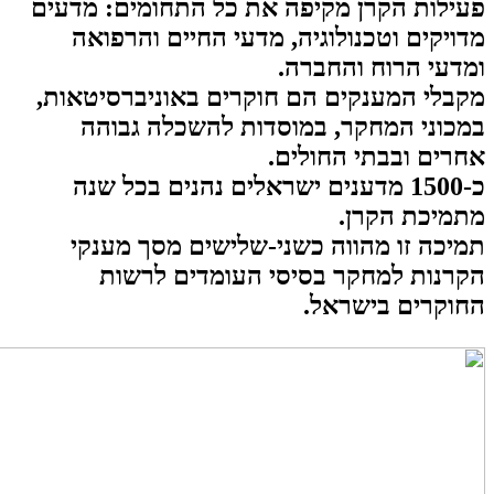
פעילות הקרן מקיפה את כל התחומים: מדעים
מדויקים וטכנולוגיה, מדעי החיים והרפואה
ומדעי הרוח והחברה.
מקבלי המענקים הם חוקרים באוניברסיטאות,
במכוני המחקר, במוסדות להשכלה גבוהה
אחרים ובבתי החולים
.
כ-1500 מדענים ישראלים נהנים בכל שנה
מתמיכת הקרן.
תמיכה זו מהווה כשני-שלישים מסך מענקי
הקרנות למחקר בסיסי העומדים לרשות
החוקרים בישראל
.