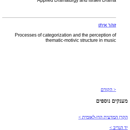
Applied Dramaturgy and Israeli Drama
זוהר איתן
Processes of categorization and the perception of
thematic-motivic structure in music
< הקודם
מענקים נוספים
הקרן המדעית הדו-לאומית >
יד הנדיב >