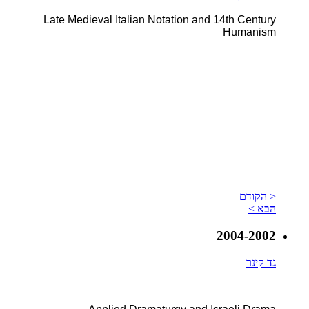
Late Medieval Italian Notation and 14th Century
Humanism
< הקודם
הבא >
2004-2002
גד קינר