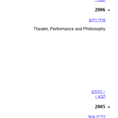
2006
פרדי רוקם
Theatre, Performance and Philiosophy
< הקודם
הבא >
2005
דורית טנאי