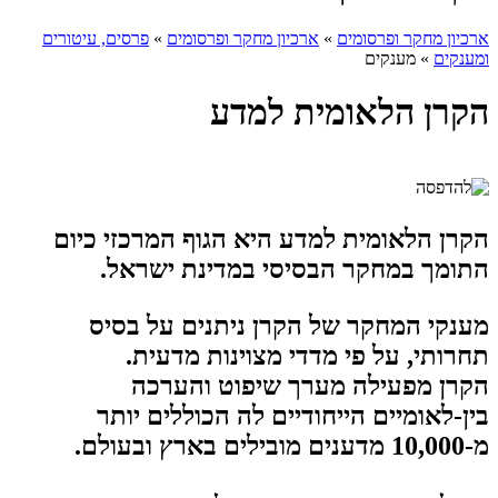
ארכיון מחקר ופרסומים
»
ארכיון מחקר ופרסומים
»
פרסים, עיטורים
ומענקים
»
מענקים
הקרן הלאומית למדע
הקרן הלאומית למדע היא הגוף המרכזי כיום
התומך במחקר הבסיסי במדינת ישראל.
מענקי המחקר של הקרן ניתנים על בסיס
תחרותי, על פי מדדי מצוינות מדעית.
הקרן מפעילה מערך שיפוט והערכה
בין-לאומיים הייחודיים לה הכוללים יותר
מ-10,000 מדענים מובילים בארץ ובעולם
.