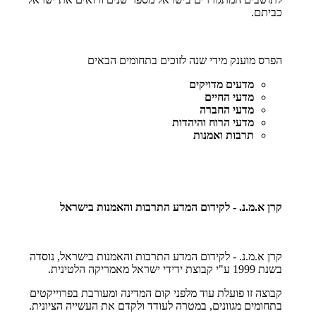
כביתם
.
הפרס מוענק מידי שנה לזוכים בתחומים הבאים
מדעים מדויקים
מדעי החיים
מדעי החברה
מדעי הרוח והיהדות
תרבות ואמנות
קרן א.מ.נ. - לקידום המדע התרבות והאמנות בישראל
קרן א.מ.נ. - לקידום המדע התרבות והאמנות בישראל, נוסדה
בשנת 1999 ע"י קבוצת ידידי ישראל מאמריקה הלטינית.
קבוצה זו פועלת עוד מלפני קום המדינה ומעורבת בפרוייקטים
בתחומים מגוונים, במטרה לעודד ולקדם את העשייה הציונית.