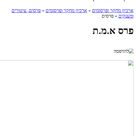
ארכיון מחקר ופרסומים
»
ארכיון מחקר ופרסומים
»
פרסים, עיטורים
ומענקים
»
פרסים
פרס א.מ.ת