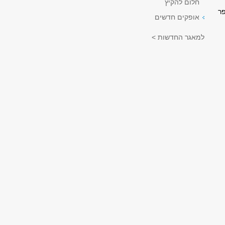
חלום להקיץ
פר
אופקים חדשים
למאגר החדשות >