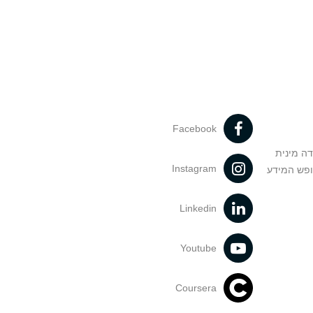
Facebook
דה מינית
Instagram
ופש המידע
Linkedin
Youtube
Coursera