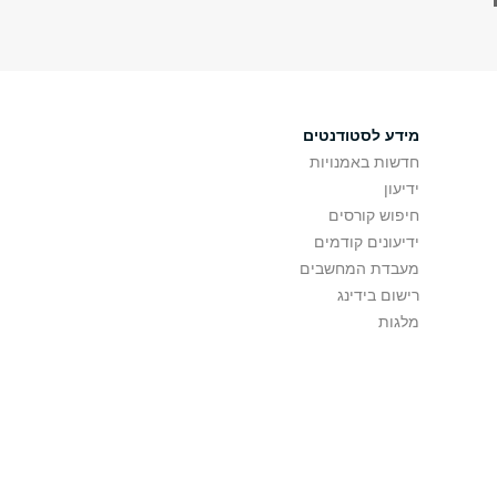
מידע לסטודנטים
חדשות באמנויות
ידיעון
חיפוש קורסים
ידיעונים קודמים
מעבדת המחשבים
רישום בידינג
מלגות