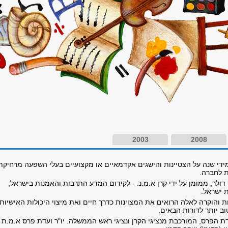
2003
2008
ידי שנה על הצטיינות והישגים אקדמאיים או מקצועיים בעלי השפעה מרחיקת
 לחברה.
 דולר, ממומן על ידי קרן א.מ.נ. - לקידום המדע התרבות והאמנות בישראל,
 ישראל.
 והוקרה לאלה הרואים את המצוינות כדרך חיים ואת מיצוי היכולות האישיות
וב יותר לדורות הבאים.
ת הפרס, המורכבת מנציגי הקרן ונציגי ראש הממשלה. יו"ר ועדת פרס א.מ.ת -