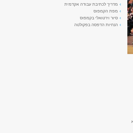
מדריך לכתיבת עבודה אקדמית
מפת הקמפוס
סיור וירטואלי בקמפוס
הנחיות הדפסה בפקולטה