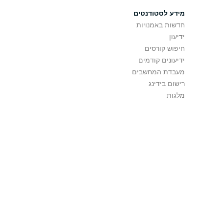
מידע לסטודנטים
חדשות באמנויות
ידיעון
חיפוש קורסים
ידיעונים קודמים
מעבדת המחשבים
רישום בידינג
מלגות