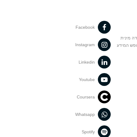
Facebook
דה מינית
Instagram
ופש המידע
Linkedin
Youtube
Coursera
Whatsapp
Spotify