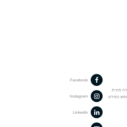
Facebook
דה מינית
Instagram
ופש המידע
Linkedin