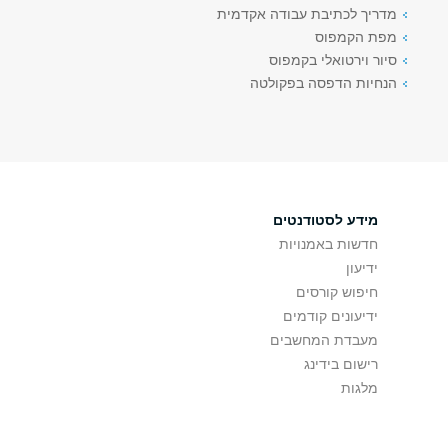
מדריך לכתיבת עבודה אקדמית
מפת הקמפוס
סיור וירטואלי בקמפוס
הנחיות הדפסה בפקולטה
מידע לסטודנטים
חדשות באמנויות
ידיעון
חיפוש קורסים
ידיעונים קודמים
מעבדת המחשבים
רישום בידינג
מלגות