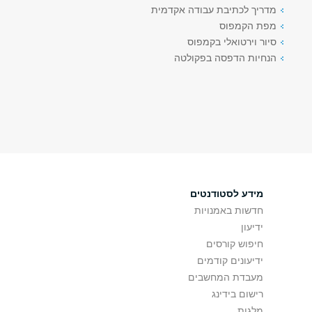
מדריך לכתיבת עבודה אקדמית
מפת הקמפוס
סיור וירטואלי בקמפוס
הנחיות הדפסה בפקולטה
מידע לסטודנטים
חדשות באמנויות
ידיעון
חיפוש קורסים
ידיעונים קודמים
מעבדת המחשבים
רישום בידינג
מלגות