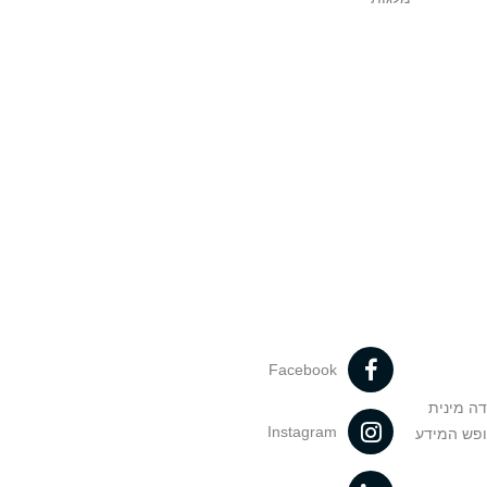
Facebook
דה מינית
Instagram
ופש המידע