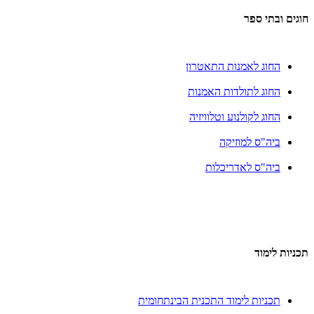
חוגים ובתי ספר
החוג לאמנות התאטרון
החוג לתולדות האמנות
החוג לקולנוע וטלוויזיה
ביה"ס למוזיקה
ביה"ס לאדריכלות
תכניות לימוד
תכניות לימוד התכנית הבינתחומית