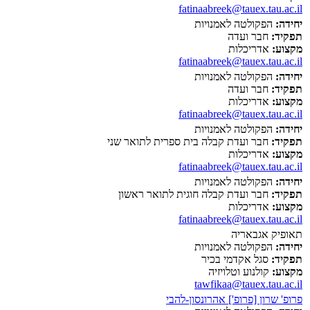
fatinaabreek@tauex.tau.ac.il
יחידה:
הפקולטה לאמנויות
תפקיד:
חבר ועדה
מקצוע:
אדריכלות
fatinaabreek@tauex.tau.ac.il
יחידה:
הפקולטה לאמנויות
תפקיד:
חבר ועדה
מקצוע:
אדריכלות
fatinaabreek@tauex.tau.ac.il
יחידה:
הפקולטה לאמנויות
תפקיד:
חבר ועדת קבלה בית ספרית לתואר שני
מקצוע:
אדריכלות
fatinaabreek@tauex.tau.ac.il
יחידה:
הפקולטה לאמנויות
תפקיד:
חבר ועדת קבלה חוגית לתואר ראשון
מקצוע:
אדריכלות
fatinaabreek@tauex.tau.ac.il
תאופיק אגבאריה
יחידה:
הפקולטה לאמנויות
תפקיד:
סגל אקדמי בכיר
מקצוע:
קולנוע וטלויזיה
tawfikaa@tauex.tau.ac.il
פרופ' שרון [פרופ'] אהרונסון-להבי