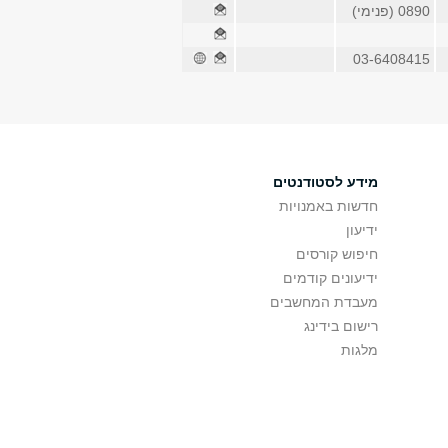
0890 (פנימי)
03-6408415
מידע לסטודנטים
חדשות באמנויות
ידיעון
חיפוש קורסים
ידיעונים קודמים
מעבדת המחשבים
רישום בידינג
מלגות