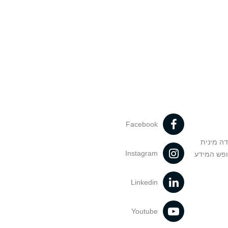
Facebook
דה מינית
Instagram
ופש המידע
Linkedin
Youtube