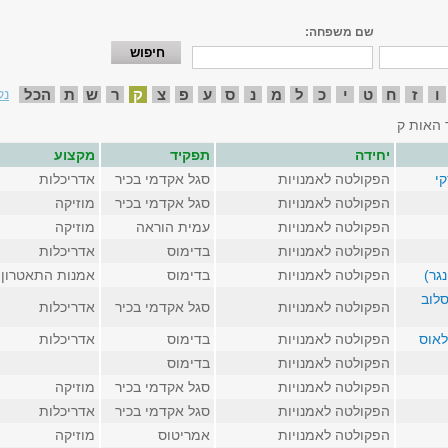
שם משפחה:
ו
ז
ח
ט
י
כ
ל
מ
נ
ס
ע
פ
צ
ק
ר
ש
ת
הכל
נק
 האות ק
יחידה
תפקיד
מקצוע
קי
הפקולטה לאמנויות
סגל אקדמי בכיר
אדריכלות
הפקולטה לאמנויות
סגל אקדמי בכיר
מוזיקה
הפקולטה לאמנויות
עמית הוראה
מוזיקה
הפקולטה לאמנויות
בדימוס
אדריכלות
נגר)
הפקולטה לאמנויות
בדימוס
אמנות התאטרון
סלוב
הפקולטה לאמנויות
סגל אקדמי בכיר
אדריכלות
לאוס
הפקולטה לאמנויות
בדימוס
אדריכלות
הפקולטה לאמנויות
בדימוס
הפקולטה לאמנויות
סגל אקדמי בכיר
מוזיקה
הפקולטה לאמנויות
סגל אקדמי בכיר
אדריכלות
הפקולטה לאמנויות
אמריטוס
מוזיקה